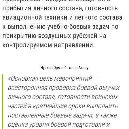
прибытия личного состава, готовность
авиационной техники и летного состава
к выполнению учебно-боевых задач по
прикрытию воздушных рубежей на
контролируемом направлении.
Нурлан Орманбетов в Актау
«Основная цель мероприятий –
всесторонняя проверка боевой выучки
личного состава, готовности воинских
частей в кратчайшие сроки выполнить
поставленные боевые задачи, а также
оценка уровня боевой подготовки и