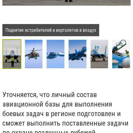
Поднятие истребителей и вертолетов в воздух
Уточняется, что личный состав
авиационной базы для выполнения
боевых задач в регионе подготовлен и
сможет выполнить поставленные задачи
по охране воздушных рубежей.