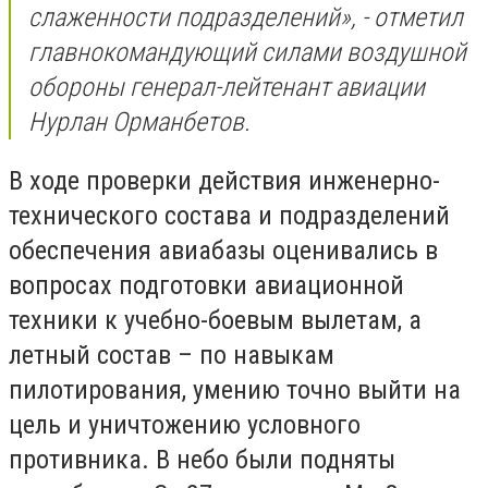
слаженности подразделений», - отметил
главнокомандующий силами воздушной
обороны генерал-лейтенант авиации
Нурлан Орманбетов.
В ходе проверки действия инженерно-
технического состава и подразделений
обеспечения авиабазы оценивались в
вопросах подготовки авиационной
техники к учебно-боевым вылетам, а
летный состав – по навыкам
пилотирования, умению точно выйти на
цель и уничтожению условного
противника. В небо были подняты