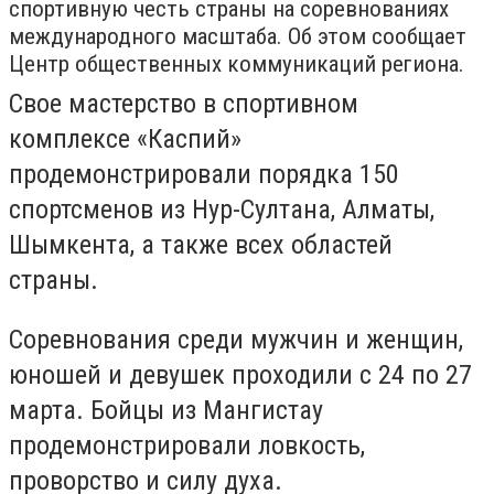
спортивную честь страны на соревнованиях
международного масштаба. Об этом сообщает
Центр общественных коммуникаций региона.
Свое мастерство в спортивном
комплексе «Каспий»
продемонстрировали порядка 150
спортсменов из Нур-Султана, Алматы,
Шымкента, а также всех областей
страны.
Соревнования среди мужчин и женщин,
юношей и девушек проходили с 24 по 27
марта. Бойцы из Мангистау
продемонстрировали ловкость,
проворство и силу духа.