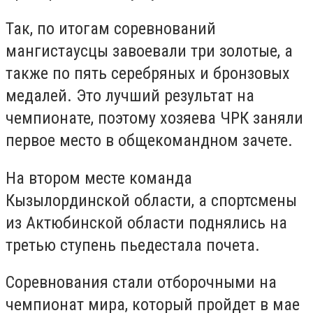
Так, по итогам соревнований
мангистаусцы завоевали три золотые, а
также по пять серебряных и бронзовых
медалей. Это лучший результат на
чемпионате, поэтому хозяева ЧРК заняли
первое место в общекомандном зачете.
На втором месте команда
Кызылординской области, а спортсмены
из Актюбинской области поднялись на
третью ступень пьедестала почета.
Соревнования стали отборочными на
чемпионат мира, который пройдет в мае