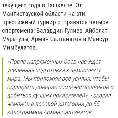
текущего года в Ташкенте. От
Мангистауской области на эти
престижный турнир отправятся четыре
спортсмена: Баладдин Гулиев, Айболат
Муратулы, Арман Салтанатов и Мансур
Мимбулатов.
«После напряженных боев нас ждет
усиленная подготовка к чемпионату
мира. Мы приложим все усилия, чтобы
оправдать доверие соотечественников и
добиться лучших показателей», - сказал
чемпион в весовой категории до 55
килограммов Арман Салтанатов.