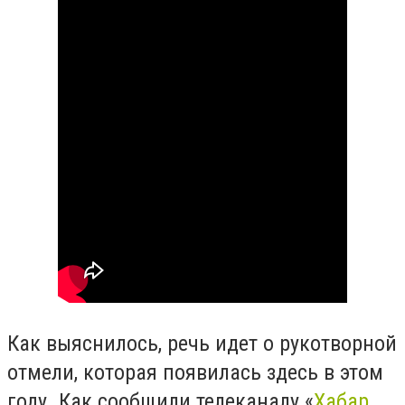
Как выяснилось, речь идет о рукотворной
отмели, которая появилась здесь в этом
году. Как сообщили телеканалу «
Хабар