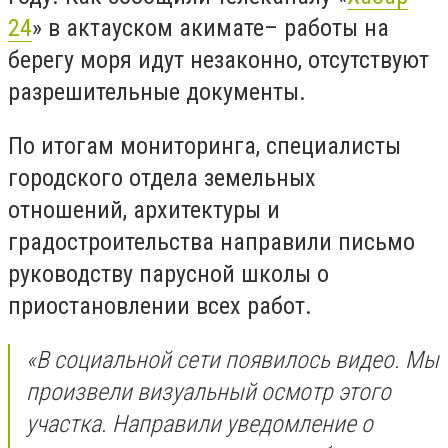
24
» в актауском акимате– работы на
берегу моря идут незаконно, отсутствуют
разрешительные документы.
По итогам мониторинга, специалисты
городского отдела земельных
отношений, архитектуры и
градостроительства направили письмо
руководству парусной школы о
приостановлении всех работ.
«В социальной сети появилось видео. Мы
произвели визуальный осмотр этого
участка. Направили уведомление о