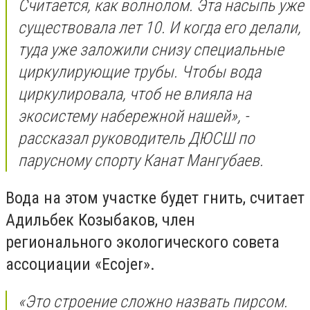
Считается, как волнолом. Эта насыпь уже
существовала лет 10. И когда его делали,
туда уже заложили снизу специальные
циркулирующие трубы. Чтобы вода
циркулировала, чтоб не влияла на
экосистему набережной нашей», -
рассказал руководитель ДЮСШ по
парусному спорту Канат Мангубаев.
Вода на этом участке будет гнить, считает
Адильбек Козыбаков, член
регионального экологического совета
ассоциации «Ecojer».
«Это строение сложно назвать пирсом.