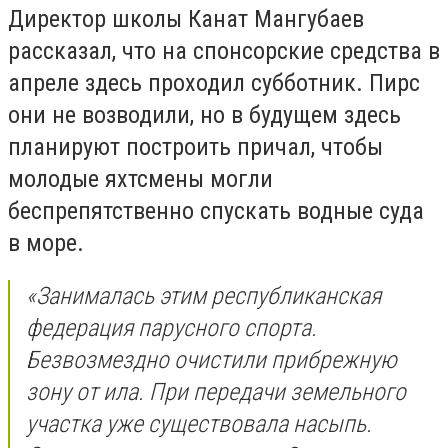
Директор школы Канат Мангубаев
рассказал, что на спонсорские средства в
апреле здесь проходил субботник. Пирс
они не возводили, но в будущем здесь
планируют построить причал, чтобы
молодые яхтсмены могли
беспрепятственно спускать водные суда
в море.
«Занималась этим республиканская
федерация парусного спорта.
Безвозмездно очистили прибрежную
зону от ила. При передачи земельного
участка уже существовала насыпь.