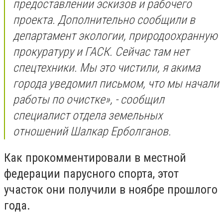
предоставлении эскизов и рабочего
проекта. Дополнительно сообщили в
департамент экологии, природоохранную
прокуратуру и ГАСК. Сейчас там нет
спецтехники. Мы это чистили, я акима
города уведомил письмом, что мы начали
работы по очистке», - сообщил
специалист отдела земельных
отношений Шалкар Ерболганов.
Как прокомментировали в местной
федерации парусного спорта, этот
участок они получили в ноябре прошлого
года.