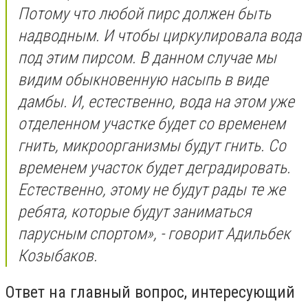
Потому что любой пирс должен быть
надводным. И чтобы циркулировала вода
под этим пирсом. В данном случае мы
видим обыкновенную насыпь в виде
дамбы. И, естественно, вода на этом уже
отделенном участке будет со временем
гнить, микроорганизмы будут гнить. Со
временем участок будет деградировать.
Естественно, этому не будут рады те же
ребята, которые будут заниматься
парусным спортом», - говорит Адильбек
Козыбаков.
Ответ на главный вопрос, интересующий