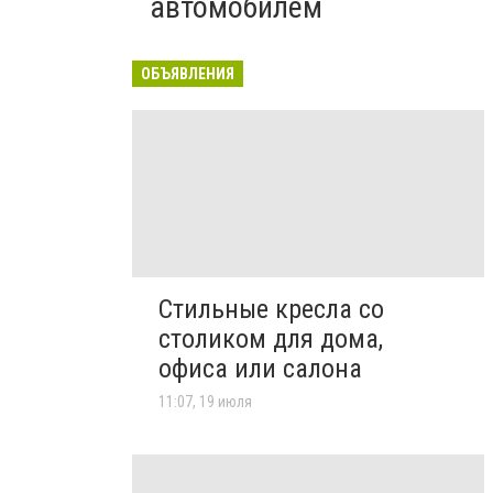
автомобилем
ОБЪЯВЛЕНИЯ
Стильные кресла со
столиком для дома,
офиса или салона
11:07, 19 июля