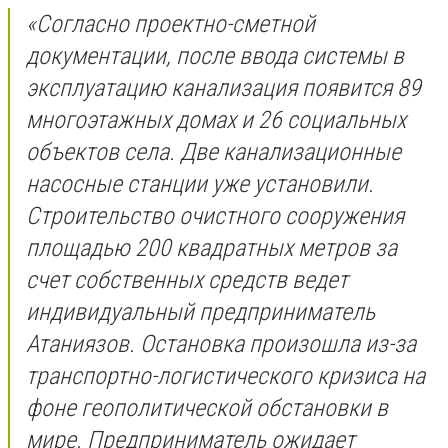
«Согласно проектно-сметной
документации, после ввода системы в
эксплуатацию канализация появится 89
многоэтажных домах и 26 социальных
объектов села. Две канализационные
насосные станции уже установили.
Строительство очистного сооружения
площадью 200 квадратных метров за
счет собственных средств ведет
индивидуальный предприниматель
Атаниязов. Остановка произошла из-за
транспортно-логистического кризиса на
фоне геополитической обстановки в
мире. Предприниматель ожидает