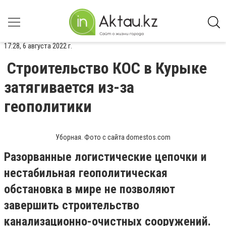
17:28, 6 августа 2022 г.
Строительство КОС в Курыке
затягивается из-за
геополитики
Уборная. Фото с сайта domestos.com
Разорванные логистические цепочки и
нестабильная геополитическая
обстановка в мире не позволяют
завершить строительство
канализационно-очистных сооружений.