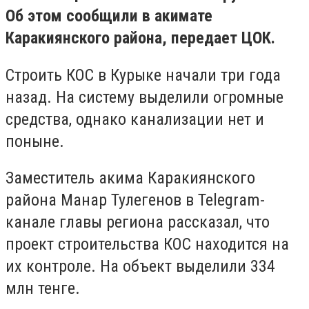
Об этом сообщили в акимате
Каракиянского района, передает ЦОК.
Строить КОС в Курыке начали три года
назад. На систему выделили огромные
средства, однако канализации нет и
поныне.
Заместитель акима Каракиянского
района Манар Тулегенов в Telegram-
канале главы региона рассказал, что
проект строительства КОС находится на
их контроле. На объект выделили 334
млн тенге.