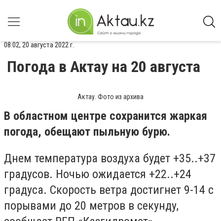
08:02, 20 августа 2022 г.
Погода в Актау на 20 августа
Актау. Фото из архива
В областном центре сохранится жаркая
погода, обещают пыльную бурю.
Днем температура воздуха будет +35..+37
градусов. Ночью ожидается +22..+24
градуса. Скорость ветра достигнет 9-14 с
порывами до 20 метров в секунду,