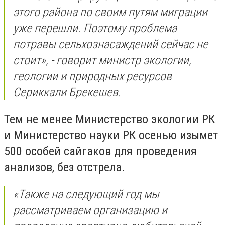
этого района по своим путям миграции
уже перешли. Поэтому проблема
потравы сельхознасаждений сейчас не
стоит», - говорит министр экологии,
геологии и природных ресурсов
Сериккали Брекешев.
Тем не менее Министерство экологии РК
и Министерство науки РК осенью изымет
500 особей сайгаков для проведения
анализов, без отстрела.
«Также на следующий год мы
рассматриваем организацию и