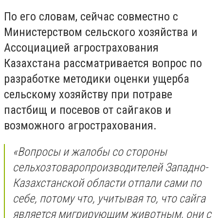
По его словам, сейчас совместно с
Министерством сельского хозяйства и
Ассоциацией агрострахования
Казахстана рассматривается вопрос по
разработке методики оценки ущерба
сельскому хозяйству при потраве
пастбищ и посевов от сайгаков и
возможного агрострахования.
«Вопросы и жалобы со стороны
сельхозтоваропроизводителей Западно-
Казахстанской области отпали сами по
себе, потому что, учитывая то, что сайга
является мигрирующим животным, они с