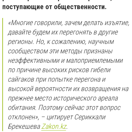
поступающие от общественности.
«Многие говорили, зачем делать изъятие,
давайте будем их перегонять в другие
регионы. Но, к сожалению, научным
сообществом эти методы признаны
неэффективными и малоприемлемыми
по причине высоких рисков гибели
сайгаков при попытке перегона и
высокой вероятности их возвращения на
прежнее место исторического ареала
обитания. Поэтому сейчас этот вопрос
отклонен», – цитирует Сериккали
Брекешева
Zakon.kz
.