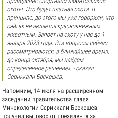
проведение спортивно-любительской
охоты. Это будет платная охота. В
принципе, до этого мы уже говорили, что
сайгак не является краснокнижным
животным. Запрет на охоту у нас до 1
января 2023 года. Эти вопросы сейчас
рассматриваются, в ближайшее время,
до конца октября, мы найдем
определенное решение», - сказал
Сериккали Брекешев.
Напомним, 14 июля на расширенном
заседании правительства глава
Минэкологии Сериккали Брекешев
получил выговор от президента за