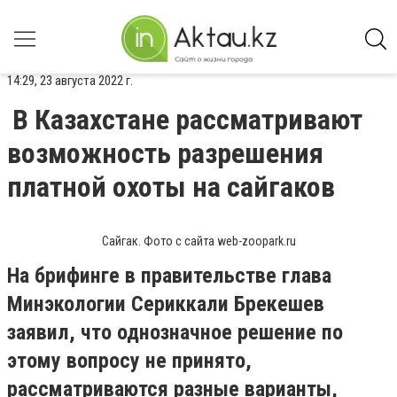
14:29, 23 августа 2022 г.
В Казахстане рассматривают
возможность разрешения
платной охоты на сайгаков
Сайгак. Фото с сайта web-zoopark.ru
На брифинге в правительстве глава
Минэкологии Сериккали Брекешев
заявил, что однозначное решение по
этому вопросу не принято,
рассматриваются разные варианты,