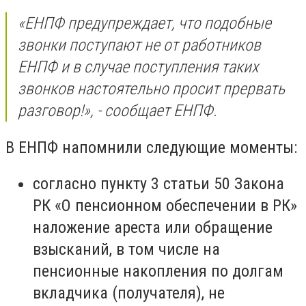
«ЕНПФ предупреждает, что подобные
звонки поступают не от работников
ЕНПФ и в случае поступления таких
звонков настоятельно просит прервать
разговор!», - сообщает ЕНПФ.
В ЕНПФ напомнили следующие моменты:
согласно пункту 3 статьи 50 Закона
РК «О пенсионном обеспечении в РК»
наложение ареста или обращение
взысканий, в том числе на
пенсионные накопления по долгам
вкладчика (получателя), не