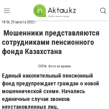
18:56, 23 августа 2022 г.
Мошенники представляются
сотрудниками пенсионного
фонда Казахстана
ЕНПФ. Фото из архива
Единый накопительный пенсионный
фонд предупреждает граждан о новой
мошеннической схеме. Начались
единичные случаи звонков
неустановленных лиц,