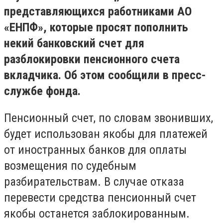
представляющихся работниками АО
«ЕНПФ», которые просят пополнить
некий банковский счет для
разблокировки пенсионного счета
вкладчика. Об этом сообщили в пресс-
службе фонда.
Пенсионный счет, по словам звонивших,
будет использован якобы для платежей
от иностранных банков для оплаты
возмещения по судебным
разбирательствам. В случае отказа
перевести средства пенсионный счет
якобы останется заблокированным.