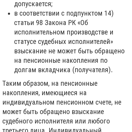
допускается;
в соответствии с подпунктом 14)
статьи 98 Закона РК «Об
исполнительном производстве и
статусе судебных исполнителей»
взыскание не может быть обращено
на пенсионные накопления по
долгам вкладчика (получателя).
Таким образом, на пенсионные
накопления, имеющиеся на
индивидуальном пенсионном счете, не
может быть обращено взыскание
судебного исполнителя или любого
третьего лица. Индивидуальный