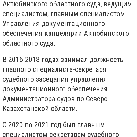
Актюбинского областного суда, ведущим
специалистом, главным специалистом
Управления документационного
обеспечения канцелярии Актюбинского
областного суда.
В 2016-2018 годах занимал должность
главного специалиста-секретаря
судебного заседания управления
документационного обеспечения
Администратора судов по Северо-
Казахстанской области.
С 2020 по 2021 год был главным
специалистом-секретарем судебного