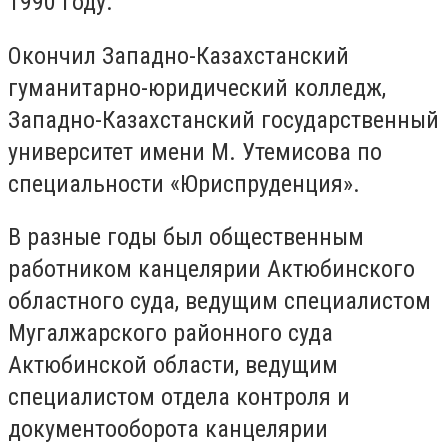
1990 году.
Окончил Западно-Казахстанский
гуманитарно-юридический колледж,
Западно-Казахстанский государственный
университет имени М. Утемисова по
специальности «Юриспруденция».
В разные годы был общественным
работником канцелярии Актюбинского
областного суда, ведущим специалистом
Мугалжарского районного суда
Актюбинской области, ведущим
специалистом отдела контроля и
документооборота канцелярии