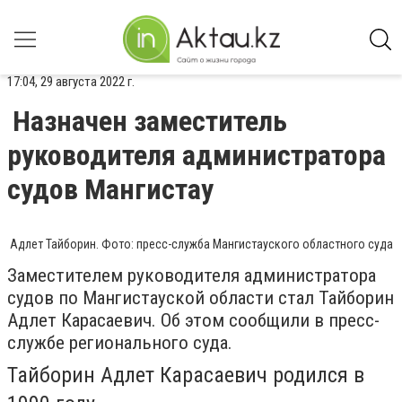
17:04, 29 августа 2022 г.
Назначен заместитель
руководителя администратора
судов Мангистау
Адлет Тайборин. Фото: пресс-служба Мангистауского областного суда
Заместителем руководителя администратора
судов по Мангистауской области стал Тайборин
Адлет Карасаевич. Об этом сообщили в пресс-
службе регионального суда.
Тайборин Адлет Карасаевич родился в