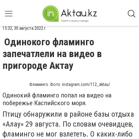
15:32, 30 августа 2022 г.
Одинокого фламинго
запечатлели на видео в
пригороде Актау
Фламинго. Фото: instagram.com/112_aktau/
Одинокий фламинго попал на видео на
побережье Каспийского моря.
Птицу обнаружили в районе базы отдыха
«Алау» 29 августа. По словам очевидцев,
фламинго не мог взлететь. О каких-либо