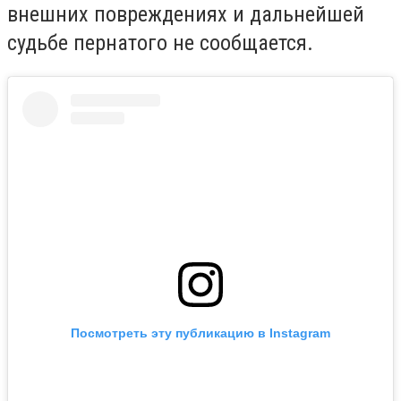
внешних повреждениях и дальнейшей
судьбе пернатого не сообщается.
Посмотреть эту публикацию в Instagram