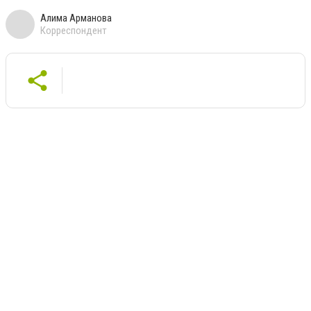
Алима Арманова
Корреспондент