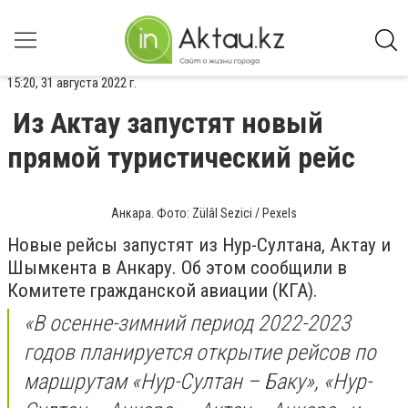
15:20, 31 августа 2022 г.
Из Актау запустят новый
прямой туристический рейс
Анкара. Фото: Zülâl Sezici / Pexels
Новые рейсы запустят из Нур-Султана, Актау и
Шымкента в Анкару. Об этом сообщили в
Комитете гражданской авиации (КГА).
«В осенне-зимний период 2022-2023
годов планируется открытие рейсов по
маршрутам «Нур-Султан – Баку», «Нур-