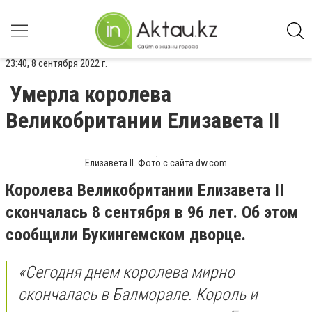
23:40, 8 сентября 2022 г.
Умерла королева
Великобритании Елизавета II
Елизавета II. Фото с сайта dw.com
Королева Великобритании Елизавета II
скончалась 8 сентября в 96 лет. Об этом
сообщили Букингемском дворце.
«Сегодня днем королева мирно
скончалась в Балморале. Король и