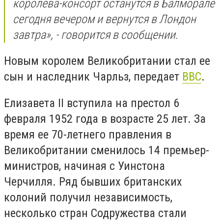
королева-консорт останутся в Балморале
сегодня вечером и вернутся в Лондон
завтра», - говорится в сообщении.
Новым королем Великобритании стал ее
сын и наследник Чарльз, передает
BBC
.
Елизавета II вступила на престол 6
февраля 1952 года в возрасте 25 лет. За
время ее 70-летнего правления в
Великобритании сменилось 14 премьер-
министров, начиная с Уинстона
Черчилля. Ряд бывших британских
колоний получил независимость,
несколько стран Содружества стали