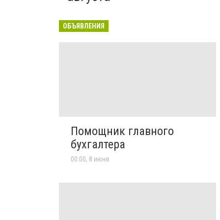
ОБЪЯВЛЕНИЯ
Помощник главного
бухгалтера
00:00, 8 июня