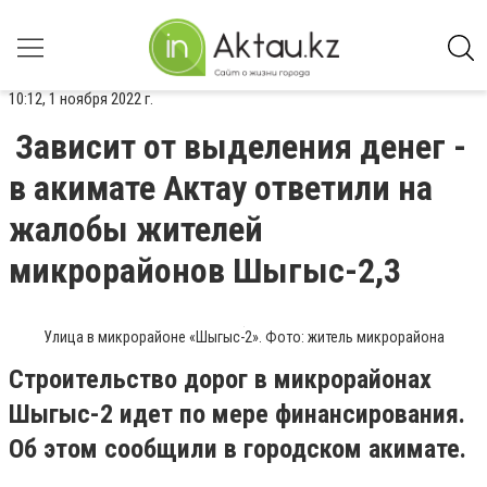
10:12, 1 ноября 2022 г.
Зависит от выделения денег -
в акимате Актау ответили на
жалобы жителей
микрорайонов Шыгыс-2,3
Улица в микрорайоне «Шыгыс-2». Фото: житель микрорайона
Строительство дорог в микрорайонах
Шыгыс-2 идет по мере финансирования.
Об этом сообщили в городском акимате.