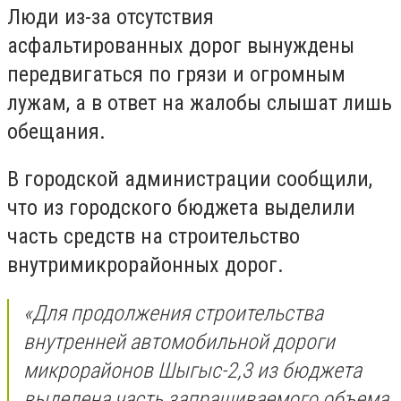
Люди из-за отсутствия
асфальтированных дорог вынуждены
передвигаться по грязи и огромным
лужам, а в ответ на жалобы слышат лишь
обещания.
В городской администрации сообщили,
что из городского бюджета выделили
часть средств на строительство
внутримикрорайонных дорог.
«Для продолжения строительства
внутренней автомобильной дороги
микрорайонов Шыгыс-2,3 из бюджета
выделена часть запрашиваемого объема