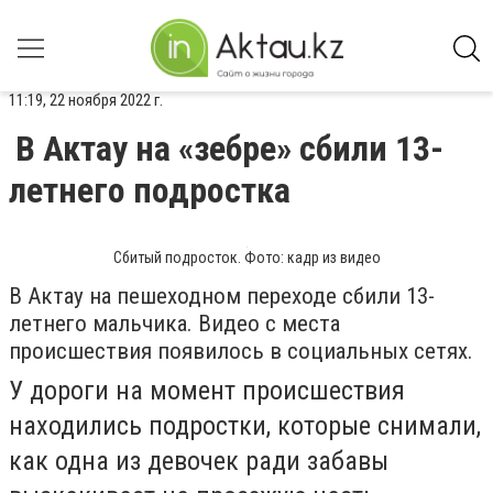
11:19, 22 ноября 2022 г.
В Актау на «зебре» сбили 13-
летнего подростка
Сбитый подросток. Фото: кадр из видео
В Актау на пешеходном переходе сбили 13-
летнего мальчика. Видео с места
происшествия появилось в социальных сетях.
У дороги на момент происшествия
находились подростки, которые снимали,
как одна из девочек ради забавы