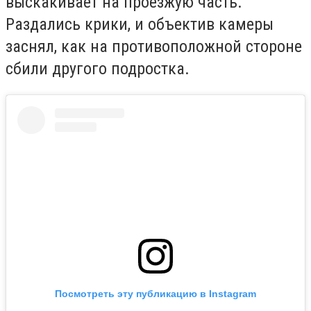
выскакивает на проезжую часть.
Раздались крики, и объектив камеры
заснял, как на противоположной стороне
сбили другого подростка.
Посмотреть эту публикацию в Instagram