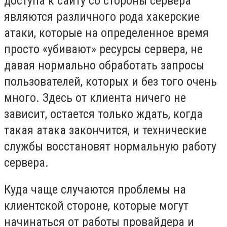
доступа к сайту со стороны сервера
являются различного рода хакерские
атаки, которые на определенное время
просто «убивают» ресурсы сервера, не
давая нормально обработать запросы
пользователей, которых и без того очень
много. Здесь от клиента ничего не
зависит, остается только ждать, когда
такая атака закончится, и технические
службы восстановят нормальную работу
сервера.
Куда чаще случаются проблемы на
клиентской стороне, которые могут
начинаться от работы провайдера и