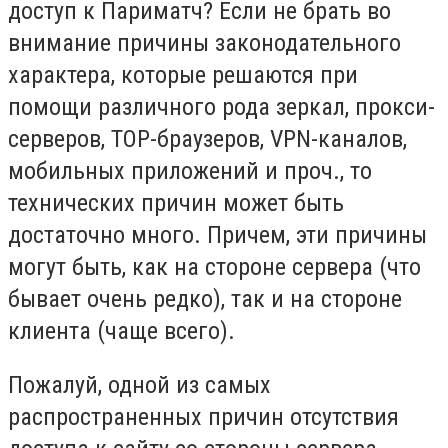
доступ к Париматч? Если не брать во
внимание причины законодательного
характера, которые решаются при
помощи различного рода зеркал, прокси-
серверов, ТОР-браузеров, VPN-каналов,
мобильных приложений и проч., то
технических причин может быть
достаточно много. Причем, эти причины
могут быть, как на стороне сервера (что
бывает очень редко), так и на стороне
клиента (чаще всего).
Пожалуй, одной из самых
распространенных причин отсутствия