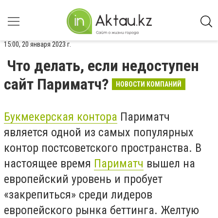
15:00, 20 января 2023 г.
Что делать, если недоступен
сайт Париматч?
НОВОСТИ КОМПАНИЙ
Букмекерская контора
Париматч
является одной из самых популярных
контор постсоветского пространства. В
настоящее время
Париматч
вышел на
европейский уровень и пробует
«закрепиться» среди лидеров
европейского рынка беттинга. Желтую