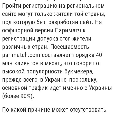
Пройти регистрацию на региональном
сайте могут только жители той страны,
под которую был разработан сайт. На
оффшорной версии Париматч к
регистрации допускаются жители
различных стран. Посещаемость
parimatch.com составляет порядка 40
млн клиентов в месяц, что говорит о
высокой популярности букмекера,
прежде всего, в Украине, поскольку,
основной трафик идет именно с Украины
(более 90%).
По какой причине может отсутствовать