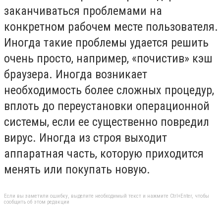
заканчиваться проблемами на
конкретном рабочем месте пользователя.
Иногда такие проблемы удается решить
очень просто, например, «почистив» кэш
браузера. Иногда возникает
необходимость более сложных процедур,
вплоть до переустановки операционной
системы, если ее существенно повредил
вирус. Иногда из строя выходит
аппаратная часть, которую приходится
менять или покупать новую.
Если вы заметили ошибку, выделите необходимый текст и нажмите Ctrl+Enter, чтобы
сообщить об этом редакции