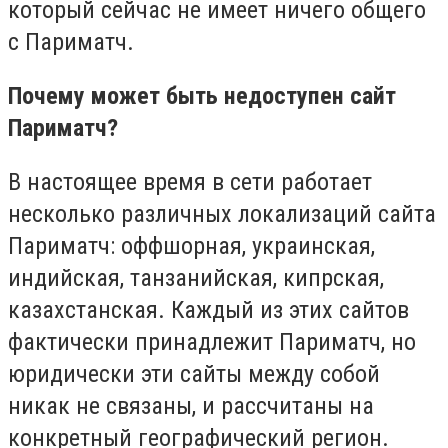
который сейчас не имеет ничего общего
с Париматч.
Почему может быть недоступен сайт
Париматч?
В настоящее время в сети работает
несколько различных локализаций сайта
Париматч: оффшорная, украинская,
индийская, танзанийская, кипрская,
казахстанская. Каждый из этих сайтов
фактически принадлежит Париматч, но
юридически эти сайты между собой
никак не связаны, и рассчитаны на
конкретный географический регион.