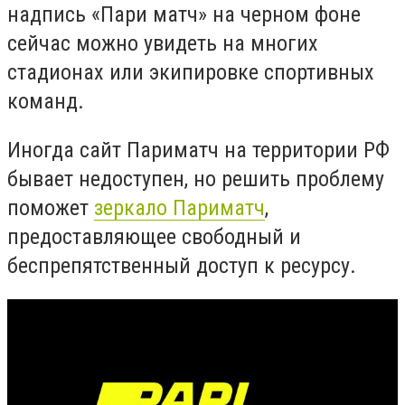
надпись «Пари матч» на черном фоне
сейчас можно увидеть на многих
стадионах или экипировке спортивных
команд.
Иногда сайт Париматч на территории РФ
бывает недоступен, но решить проблему
поможет
зеркало Париматч
,
предоставляющее свободный и
беспрепятственный доступ к ресурсу.