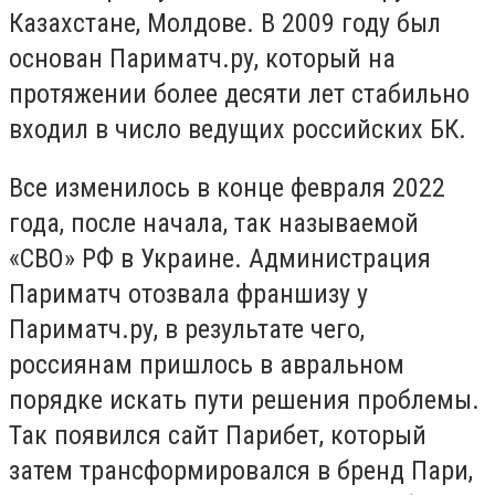
Казахстане, Молдове. В 2009 году был
основан Париматч.ру, который на
протяжении более десяти лет стабильно
входил в число ведущих российских БК.
Все изменилось в конце февраля 2022
года, после начала, так называемой
«СВО» РФ в Украине. Администрация
Париматч отозвала франшизу у
Париматч.ру, в результате чего,
россиянам пришлось в авральном
порядке искать пути решения проблемы.
Так появился сайт Парибет, который
затем трансформировался в бренд Пари,