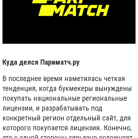
Куда делся Париматч.ру
В последнее время наметилась четкая
тенденция, когда букмекеры вынуждены
покупать национальные региональные
лицензии, и разрабатывать под
конкретный регион отдельный сайт, для
которого покупается лицензия. Конечно,
это с одной стороны серьезно осложняет