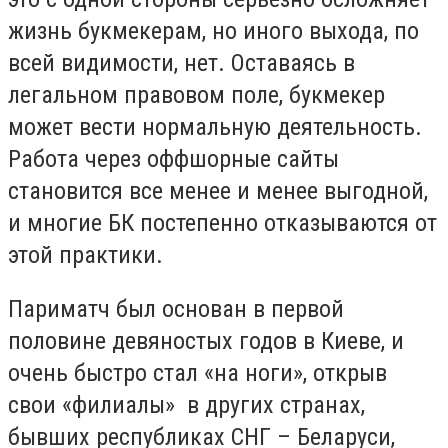
жизнь букмекерам, но иного выхода, по
всей видимости, нет. Оставаясь в
легальном правовом поле, букмекер
может вести нормальную деятельность.
Работа через оффшорные сайты
становится все менее и менее выгодной,
и многие БК постепенно отказываются от
этой практики.
Париматч был основан в первой
половине девяностых годов в Киеве, и
очень быстро стал «на ноги», открыв
свои «филиалы» в других странах,
бывших республиках СНГ – Беларуси,