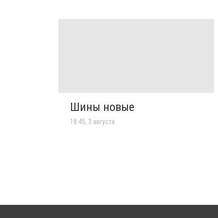
Шины новые
18:45, 3 августа