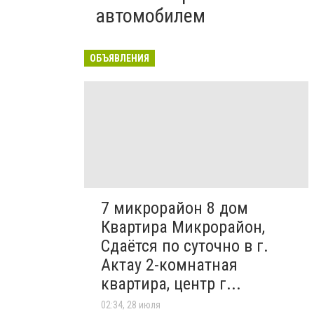
автомобилем
ОБЪЯВЛЕНИЯ
7 микрорайон 8 дом
Квартира Микрорайон,
Сдаётся по суточно в г.
Актау 2-комнатная
квартира, центр г...
02:34, 28 июля