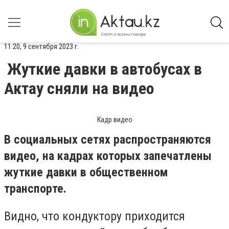
11:20, 9 сентября 2023 г.
Жуткие давки в автобусах в
Актау сняли на видео
Кадр видео
В социальных сетях распространяются
видео, на кадрах которых запечатлены
жуткие давки в общественном
транспорте.
Видно, что кондуктору приходится