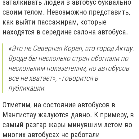
заталкивать людей в автобус буквально
своим телом. Невозможно представить,
как выйти пассажирам, которые
находятся в середине салона автобуса.
«Это не Северная Корея, это город Актау.
Вроде бы несколько стран обогнали по
нескольким показателям, но автобусов
все не хватает», - говорится в
публикации.
Отметим, на состояние автобусов в
Мангистау жалуются давно. К примеру, в
самый разгар жары минувшим летом во
многих автобусах не работали