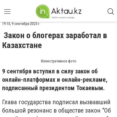
19:10, 9 сентября 2023 г.
Закон о блогерах заработал в
Казахстане
Иллюстративное фото
9 сентября вступил в силу закон об
онлайн-платформах и онлайн-рекламе,
подписанный президентом Токаевым.
Глава государства подписал вызвавший
большой резонанс в обществе закон "Об