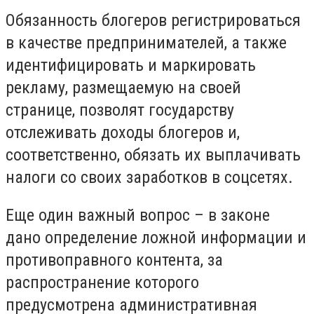
Обязанность блогеров регистрироваться
в качестве предпринимателей, а также
идентифицировать и маркировать
рекламу, размещаемую на своей
странице, позволят государству
отслеживать доходы блогеров и,
соответственно, обязать их выплачивать
налоги со своих заработков в соцсетях.
Еще один важный вопрос – в законе
дано определение ложной информации и
противоправного контента, за
распространение которого
предусмотрена административная