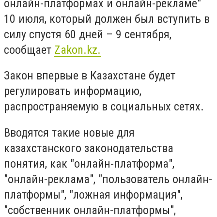
онлайн-платформах и онлайн-рекламе"
10 июля, который должен был вступить в
силу спустя 60 дней – 9 сентября,
сообщает
Zakon.kz.
Закон впервые в Казахстане будет
регулировать информацию,
распространяемую в социальных сетях.
Вводятся такие новые для
казахстанского законодательства
понятия, как "онлайн-платформа",
"онлайн-реклама", "пользователь онлайн-
платформы", "ложная информация",
"собственник онлайн-платформы",