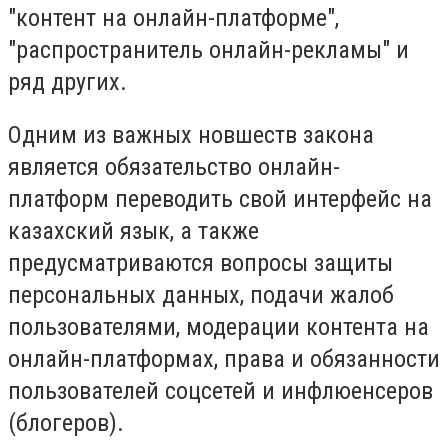
"контент на онлайн-платформе",
"распространитель онлайн-рекламы" и
ряд других.
Одним из важных новшеств закона
является обязательство онлайн-
платформ переводить свой интерфейс на
казахский язык, а также
предусматриваются вопросы защиты
персональных данных, подачи жалоб
пользователями, модерации контента на
онлайн-платформах, права и обязанности
пользователей соцсетей и инфлюенсеров
(блогеров).