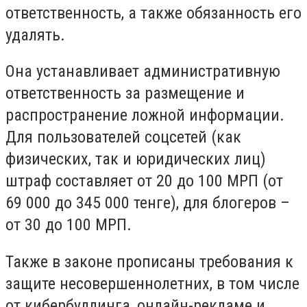
ответственность, а также обязанность его
удалять.
Она устанавливает административную
ответственность за размещение и
распространение ложной информации.
Для пользователей соцсетей (как
физических, так и юридических лиц)
штраф составляет от 20 до 100 МРП (от
69 000 до 345 000 тенге), для блогеров –
от 30 до 100 МРП.
Также в законе прописаны требования к
защите несовершеннолетних, в том числе
от кибербуллинга, онлайн-рекламе и