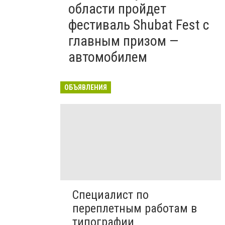
области пройдет
фестиваль Shubat Fest с
главным призом —
автомобилем
ОБЪЯВЛЕНИЯ
Специалист по
переплетным работам в
типографии