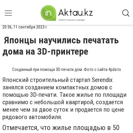
20:36, 11 сентября 2023 г.
Японцы научились печатать
дома на 3D-принтере
Созданный при помощи 3D-печати дом. Фото с сайта 4pda.to
Японский строительный стартап Serendix
занялся созданием компактных домов с
помощью 3D-печати. Такое жилье по площади
сравнимо с небольшой квартирой, создается
менее чем за двое суток и продается по цене
рядового автомобиля.
Отмечается, что жилье площадью в 50