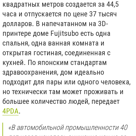
квадратных метров создается за 44,5
часа и отпускается по цене 37 тысяч
долларов. В напечатанном на 3D-
принтере доме Fujitsubo есть одна
спальня, одна ванная комната и
открытая гостиная, соединенная с
кухней. По японским стандартам
здравоохранения, дом идеально
подходит для пары или одного человека,
но технически там может проживать и
большее количество людей, передает
4PDA
.
«В автомобильной промышленности 40