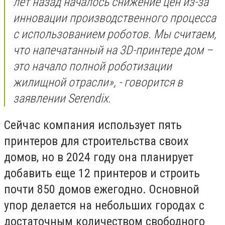
лет назад началось снижение цен из-за
инновации производственного процесса
с использованием роботов. Мы считаем,
что напечатанный на 3D-принтере дом –
это начало полной роботизации
жилищной отрасли», - говорится в
заявлении Serendix.
Сейчас компания использует пять
принтеров для строительства своих
домов, но в 2024 году она планирует
добавить еще 12 принтеров и строить
почти 850 домов ежегодно. Основной
упор делается на небольших городах с
достаточным количеством свободного