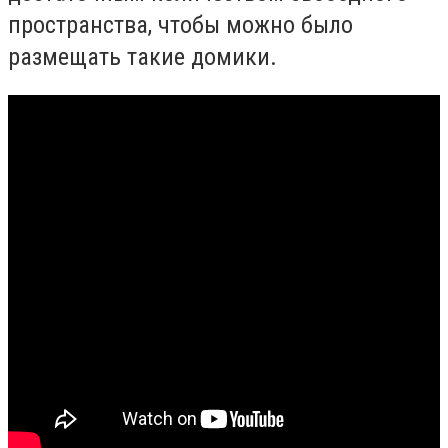
пространства, чтобы можно было
размещать такие домики.