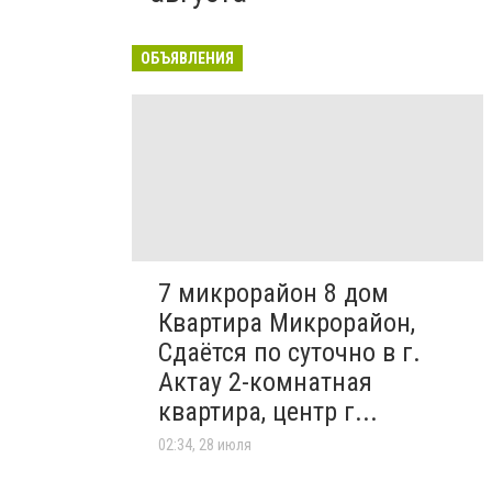
ОБЪЯВЛЕНИЯ
7 микрорайон 8 дом
Квартира Микрорайон,
Сдаётся по суточно в г.
Актау 2-комнатная
квартира, центр г...
02:34, 28 июля