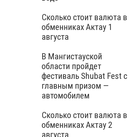
Сколько стоит валюта в
обменниках Актау 1
августа
В Мангистауской
области пройдет
фестиваль Shubat Fest с
главным призом —
автомобилем
Сколько стоит валюта в
обменниках Актау 2
августа