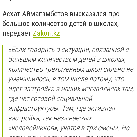
Асхат Аймагамбетов высказался про
большое количество детей в школах,
передает
Zakon.kz
.
«Если говорить о ситуации, связанной с
большим количеством детей в школах,
количество трехсменных школ сильно не
уменьшилось, в том числе потому, что
идет застройка в наших мегаполисах там,
где нет готовой социальной
инфраструктуры. Там, где активная
застройка, так называемых
«человейников», учатся в три смены. Но