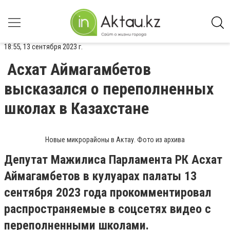
18:55, 13 сентября 2023 г.
Асхат Аймагамбетов
высказался о переполненных
школах в Казахстане
Новые микрорайоны в Актау. Фото из архива
Депутат Мажилиса Парламента РК Асхат
Аймагамбетов в кулуарах палаты 13
сентября 2023 года прокомментировал
распространяемые в соцсетях видео с
переполненными школами.