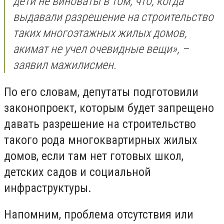
дети не виноваты в том, что, когда
выдавали разрешение на строительство
таких многоэтажных жилых домов,
акимат не учел очевидные вещи», –
заявил мажилисмен.
По его словам, депутаты подготовили
законопроект, которым будет запрещено
давать разрешение на строительство
такого рода многоквартирных жилых
домов, если там нет готовых школ,
детских садов и социальной
инфраструктуры.
Напомним, проблема отсутствия или