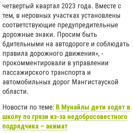
четвертый квартал 2023 года. Вместе с
тем, в неровных участках установлены
соответствующие предупредительные
дорожные знаки. Просим быть
бдительными на автодороге и соблюдать
правила дорожного движения», -
прокомментировали в управлении
пассажирского транспорта и
автомобильных дорог Мангистауской
области.
Новости по теме:
В Мунайлы дети ходят в
школу по грязи из-за недобросовестного
подрядчика – акимат