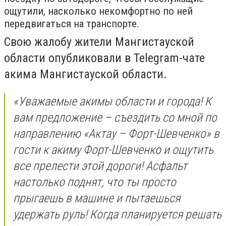
ощутили, насколько некомфортно по ней
передвигаться на транспорте.
Свою жалобу жители Мангистауской
области опубликовали в Telegram-чате
акима Мангистауской области.
«Уважаемые акимы области и города! К
вам предложение – съездить со мной по
направлению «Актау – Форт-Шевченко» в
гости к акиму Форт-Шевченко и ощутить
все прелести этой дороги! Асфальт
настолько поднят, что ты просто
прыгаешь в машине и пытаешься
удержать руль! Когда планируется решать