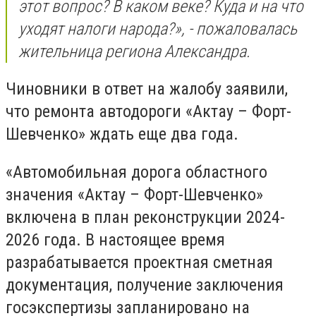
этот вопрос? В каком веке? Куда и на что
уходят налоги народа?», - пожаловалась
жительница региона Александра.
Чиновники в ответ на жалобу заявили,
что ремонта автодороги «Актау – Форт-
Шевченко» ждать еще два года.
«Автомобильная дорога областного
значения «Актау – Форт-Шевченко»
включена в план реконструкции 2024-
2026 года. В настоящее время
разрабатывается проектная сметная
документация, получение заключения
госэкспертизы запланировано на