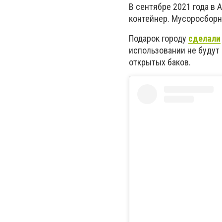
В сентябре 2021 года в
контейнер. Мусоросборн
Подарок городу
сделали
использовании не будут 
открытых баков.