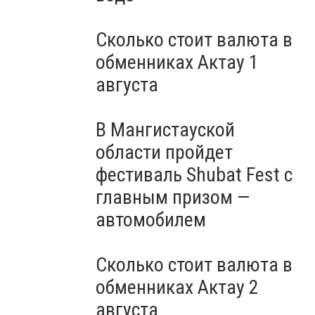
Сколько стоит валюта в
обменниках Актау 1
августа
В Мангистауской
области пройдет
фестиваль Shubat Fest с
главным призом —
автомобилем
Сколько стоит валюта в
обменниках Актау 2
августа