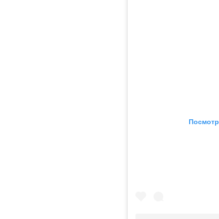
Посмотр