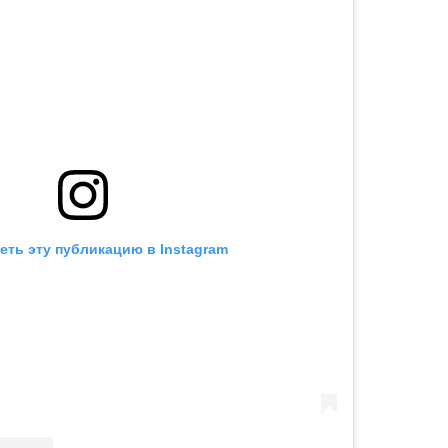
еть эту публикацию в Instagram