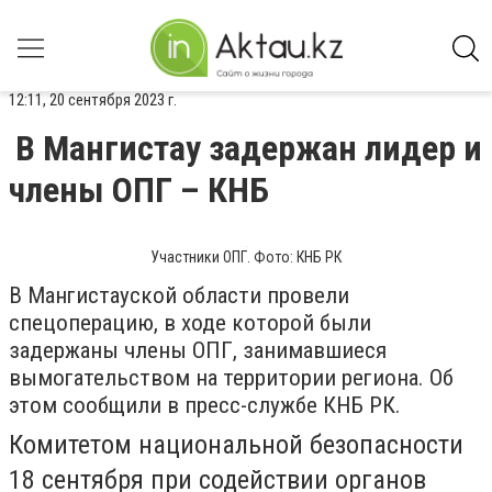
12:11, 20 сентября 2023 г.
В Мангистау задержан лидер и
члены ОПГ – КНБ
Участники ОПГ. Фото: КНБ РК
В Мангистауской области провели
спецоперацию, в ходе которой были
задержаны члены ОПГ, занимавшиеся
вымогательством на территории региона. Об
этом сообщили в пресс-службе КНБ РК.
Комитетом национальной безопасности
18 сентября при содействии органов