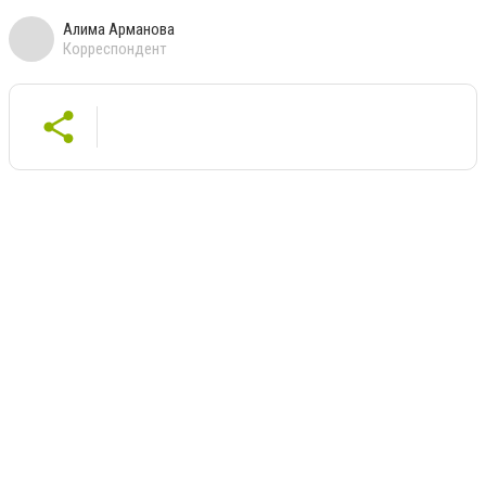
Алима Арманова
Корреспондент