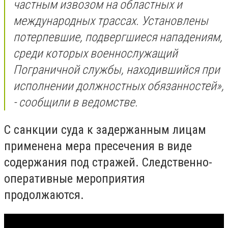
частным извозом на областных и
международных трассах. Установлены
потерпевшие, подвергшиеся нападениям,
среди которых военнослужащий
Пограничной службы, находившийся при
исполнении должностных обязанностей»,
- сообщили в ведомстве.
С санкции суда к задержанным лицам
применена мера пресечения в виде
содержания под стражей. Следственно-
оперативные мероприятия
продолжаются.