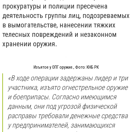
прокуратуры и полиции пресечена
деятельность группы лиц, подозреваемых
в вымогательстве, нанесении тяжких
телесных повреждений и незаконном
хранении оружия.
Изъятое у ОПГ оружие., Фото: КНБ РК
«В ходе операции задержаны лидер и три
участника, изъято огнестрельное оружие
и боеприпасы. Согласно имеющимся
данным, они под угрозой физической
расправы требовали денежные средства
у предпринимателей, занимающихся