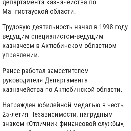
департамента казначейства по
Мангистауской области.
Трудовую деятельность начал в 1998 году
ведущим специалистом-ведущим
казначеем в Актюбинском областном
управлении.
Ранее работал заместителем
руководителя Департамента
казначейства по Актюбинской области.
Награжден юбилейной медалью в честь
25-летия Независимости, нагрудным
знаком «Отличник финансовой службы»,