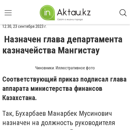
12:30, 23 сентября 2023 г.
Назначен глава департамента
казначейства Мангистау
Чиновники. Иллюстративное фото
Соответствующий приказ подписал глава
аппарата министерства финансов
Казахстана.
Так, Бухарбаев Манарбек Мусинович
назначен на должность руководителя