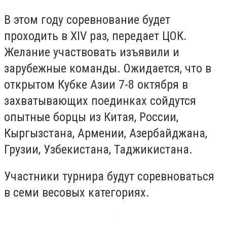
В этом году соревнование будет
проходить в XIV раз, передает ЦОК.
Желание участвовать изъявили и
зарубежные команды. Ожидается, что в
открытом Кубке Азии 7-8 октября в
захватывающих поединках сойдутся
опытные борцы из Китая, России,
Кыргызстана, Армении, Азербайджана,
Грузии, Узбекистана, Таджикистана.
Участники турнира будут соревноваться
в семи весовых категориях.