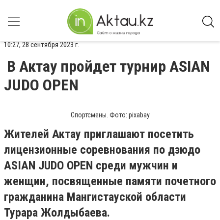
10:27, 28 сентября 2023 г.
В Актау пройдет турнир ASIAN
JUDO OPEN
Спортсмены. Фото: pixabay
Жителей Актау приглашают посетить
лицензионные соревнования по дзюдо
ASIAN JUDO OPEN среди мужчин и
женщин, посвященные памяти почетного
гражданина Мангистауской области
Турара Жолдыбаева.