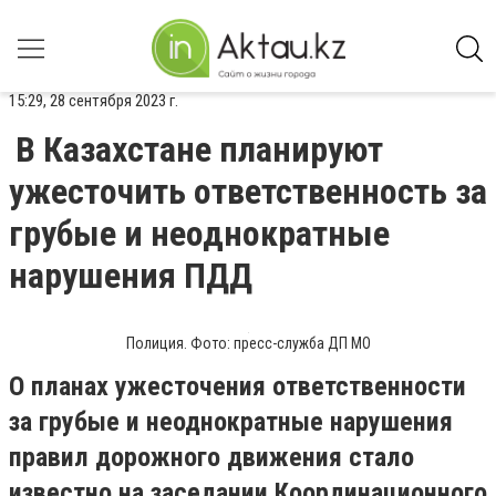
15:29, 28 сентября 2023 г.
В Казахстане планируют
ужесточить ответственность за
грубые и неоднократные
нарушения ПДД
Полиция. Фото: пресс-служба ДП МО
О планах ужесточения ответственности
за грубые и неоднократные нарушения
правил дорожного движения стало
известно на заседании Координационного