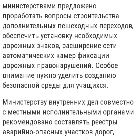
министерствами предложено
проработать вопросы строительства
дополнительных пешеходных переходов,
обеспечить установку необходимых
дорожных знаков, расширение сети
автоматических камер фиксации
дорожных правонарушений. Особое
внимание нужно уделить созданию
безопасной среды для учащихся.
Министерству внутренних дел совместно
с местными исполнительными органами
рекомендовано составлять реестры
аварийно-опасных участков дорог,