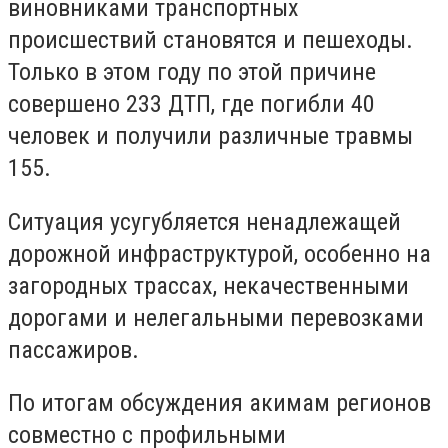
виновниками транспортных
происшествий становятся и пешеходы.
Только в этом году по этой причине
совершено 233 ДТП, где погибли 40
человек и получили различные травмы
155.
Ситуация усугубляется ненадлежащей
дорожной инфраструктурой, особенно на
загородных трассах, некачественными
дорогами и нелегальными перевозками
пассажиров.
По итогам обсуждения акимам регионов
совместно с профильными