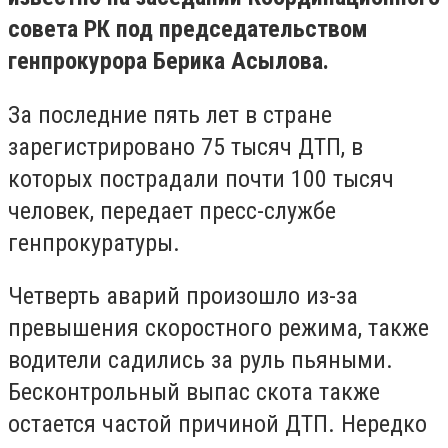
совета РК под председательством
генпрокурора Берика Асылова.
За последние пять лет в стране
зарегистрировано 75 тысяч ДТП, в
которых пострадали почти 100 тысяч
человек, передает пресс-службе
генпрокуратуры.
Четверть аварий произошло из-за
превышения скоростного режима, также
водители садились за руль пьяными.
Бесконтрольный выпас скота также
остается частой причиной ДТП. Нередко