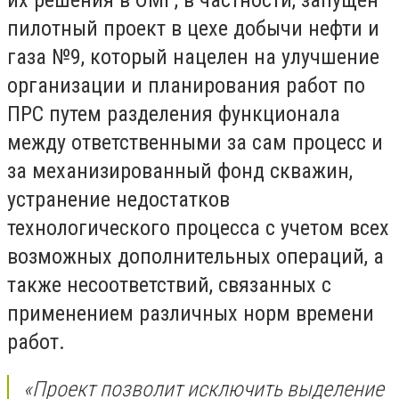
пилотный проект в цехе добычи нефти и
газа №9, который нацелен на улучшение
организации и планирования работ по
ПРС путем разделения функционала
между ответственными за сам процесс и
за механизированный фонд скважин,
устранение недостатков
технологического процесса с учетом всех
возможных дополнительных операций, а
также несоответствий, связанных с
применением различных норм времени
работ.
«Проект позволит исключить выделение