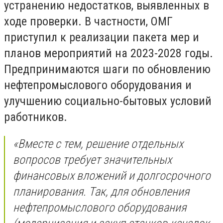
устранению недостатков, выявленных в
ходе проверки. В частности, ОМГ
приступил к реализации пакета мер и
планов мероприятий на 2023-2028 годы.
Предпринимаются шаги по обновлению
нефтепромыслового оборудования и
улучшению социально-бытовых условий
работников.
«Вместе с тем, решение отдельных
вопросов требует значительных
финансовых вложений и долгосрочного
планирования. Так, для обновления
нефтепромыслового оборудования