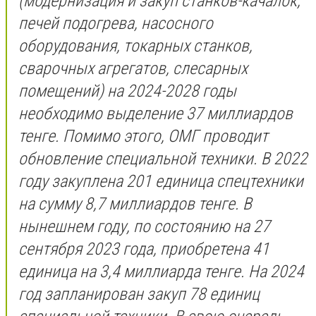
(модернизация и закуп станков-качалок,
печей подогрева, насосного
оборудования, токарных станков,
сварочных агрегатов, слесарных
помещений) на 2024-2028 годы
необходимо выделение 37 миллиардов
тенге. Помимо этого, ОМГ проводит
обновление специальной техники. В 2022
году закуплена 201 единица спецтехники
на сумму 8,7 миллиардов тенге. В
нынешнем году, по состоянию на 27
сентября 2023 года, приобретена 41
единица на 3,4 миллиарда тенге. На 2024
год запланирован закуп 78 единиц