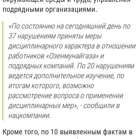
подрядными организациями.
«По состоянию на сегодняшний день по
37 нарушениям приняты меры
дисциплинарного характера в отношении
работников «Озенмунайгаза» и
подрядных компаний. По 20 нарушениям
ведется дополнительное изучение, по
итогам которого, возможно
рассмотрение вопроса о применении
дисциплинарных мер», - сообщили в
нацкомпании.
Кроме того, по 10 выявленным фактам в