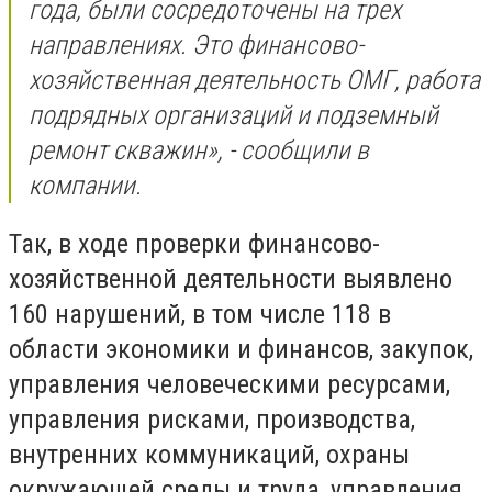
года, были сосредоточены на трех
направлениях. Это финансово-
хозяйственная деятельность ОМГ, работа
подрядных организаций и подземный
ремонт скважин», - сообщили в
компании.
Так, в ходе проверки финансово-
хозяйственной деятельности выявлено
160 нарушений, в том числе 118 в
области экономики и финансов, закупок,
управления человеческими ресурсами,
управления рисками, производства,
внутренних коммуникаций, охраны
окружающей среды и труда, управления