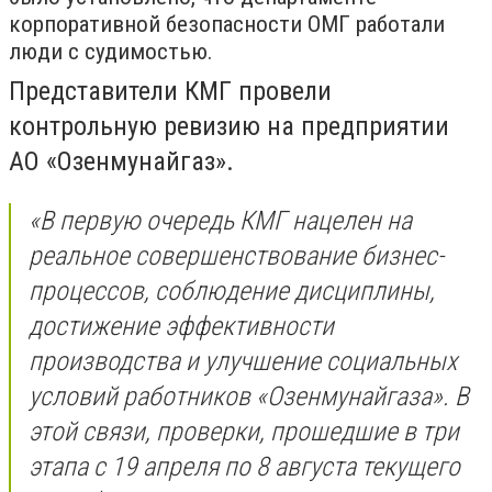
корпоративной безопасности ОМГ работали
люди с судимостью.
Представители КМГ провели
контрольную ревизию на предприятии
АО «Озенмунайгаз».
«В первую очередь КМГ нацелен на
реальное совершенствование бизнес-
процессов, соблюдение дисциплины,
достижение эффективности
производства и улучшение социальных
условий работников «Озенмунайгаза». В
этой связи, проверки, прошедшие в три
этапа с 19 апреля по 8 августа текущего