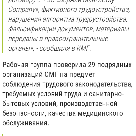
Company», фиктивного трудоустройства,
нарушения алгоритма трудоустройства,
фальсификации документов, материалы
переданы в правоохранительные
органы», - сообщили в КМГ.
Рабочая группа проверила 29 подрядных
организаций ОМГ на предмет
соблюдения трудового законодательства,
требуемых условий труда и санитарно-
бытовых условий, производственной
безопасности, качества медицинского
обслуживания.