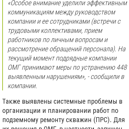
«Особое внимание уделили эффективным
коммуникациям между руководством
компании и ее сотрудниками (встречи с
трудовыми коллективами, прием
работников по личным вопросам и
рассмотрение обращений персонала). На
текущий момент подрядные компании
ОМГ принимают меры по устранению 448
выявленным нарушениям», - сообщили в
компании.
Также выявлены системные проблемы в
организации и планировании работ по
подземному ремонту скважин (ПРС). Для
их решения в ОМГ, в частности, запущен