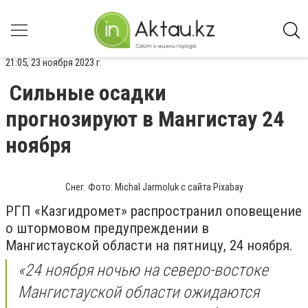
21:05, 23 ноября 2023 г.
Сильные осадки
прогнозируют в Мангистау 24
ноября
Снег. Фото: Michal Jarmoluk с сайта Pixabay
РГП «Казгидромет» распространил оповещение
о штормовом предупреждении в
Мангистауской области на пятницу, 24 ноября.
«24 ноября ночью на северо-востоке
Мангистауской области ожидаются