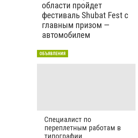
области пройдет
фестиваль Shubat Fest с
главным призом —
автомобилем
ОБЪЯВЛЕНИЯ
Специалист по
переплетным работам в
типографии