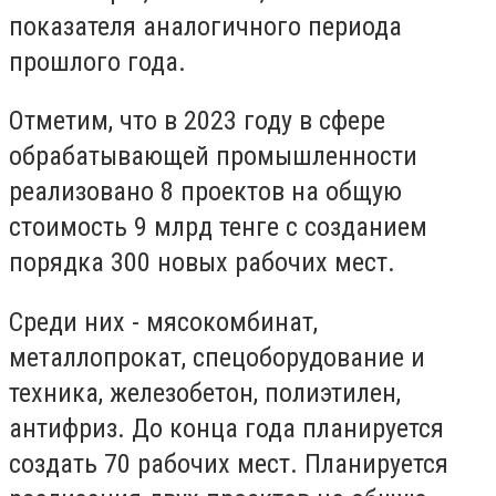
показателя аналогичного периода
прошлого года.
Отметим, что в 2023 году в сфере
обрабатывающей промышленности
реализовано 8 проектов на общую
стоимость 9 млрд тенге с созданием
порядка 300 новых рабочих мест.
Среди них - мясокомбинат,
металлопрокат, спецоборудование и
техника, железобетон, полиэтилен,
антифриз. До конца года планируется
создать 70 рабочих мест. Планируется