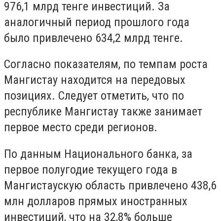
976,1 млрд тенге инвестиций. За
аналогичный период прошлого года
было привлечено 634,2 млрд тенге.
Согласно показателям, по темпам роста
Мангистау находится на передовых
позициях. Следует отметить, что по
республике Мангистау также занимает
первое место среди регионов.
По данным Национального банка, за
первое полугодие текущего года в
Мангистаускую область привлечено 438,6
млн долларов прямых иностранных
инвестиций, что на 32,8% больше