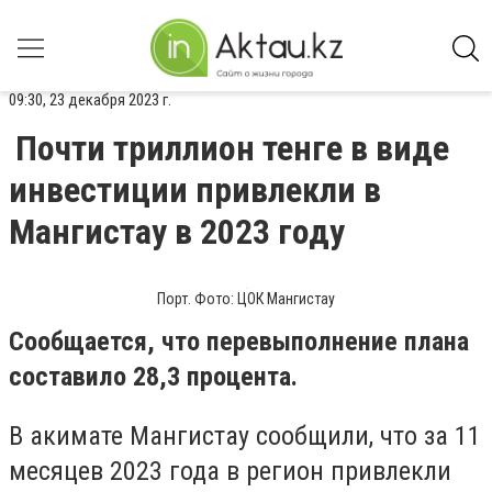
09:30, 23 декабря 2023 г.
Почти триллион тенге в виде
инвестиции привлекли в
Мангистау в 2023 году
Порт. Фото: ЦОК Мангистау
Сообщается, что перевыполнение плана
составило 28,3 процента.
В акимате Мангистау сообщили, что за 11
месяцев 2023 года в регион привлекли