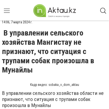
14:06, 7 марта 2024 г.
В управлении сельского
хозяйства Мангистау не
признают, что ситуация с
трупами собак произошла в
Мунайлы
Кадр видео: sobaka_v_dom_aktau
В управлении сельского хозяйства области не
признают, что ситуация с трупами собак
произошла в Мунайлы