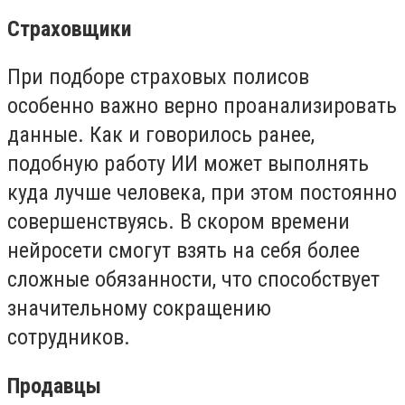
Страховщики
При подборе страховых полисов
особенно важно верно проанализировать
данные. Как и говорилось ранее,
подобную работу ИИ может выполнять
куда лучше человека, при этом постоянно
совершенствуясь. В скором времени
нейросети смогут взять на себя более
сложные обязанности, что способствует
значительному сокращению
сотрудников.
Продавцы