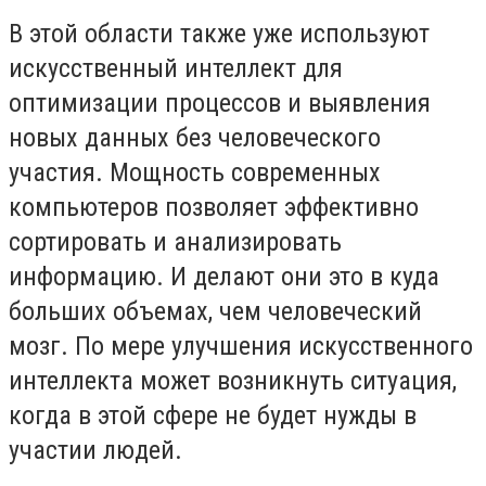
В этой области также уже используют
искусственный интеллект для
оптимизации процессов и выявления
новых данных без человеческого
участия. Мощность современных
компьютеров позволяет эффективно
сортировать и анализировать
информацию. И делают они это в куда
больших объемах, чем человеческий
мозг. По мере улучшения искусственного
интеллекта может возникнуть ситуация,
когда в этой сфере не будет нужды в
участии людей.