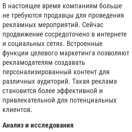
В настоящее время компаниям больше
не требуются продавцы для проведения
рекламных мероприятий. Сейчас
продвижение сосредоточено в интернете
и социальных сетях. Встроенные
функции целевого маркетинга позволяют
рекламодателям создавать
персонализированный контент для
различных аудиторий. Такая реклама
становится более эффективной и
привлекательной для потенциальных
клиентов.
Анализ и исследования