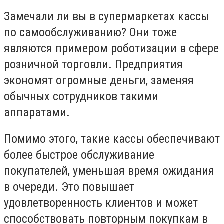
Замечали ли вы в супермаркетах кассы
по самообслуживанию? Они тоже
являются примером роботизации в сфере
розничной торговли. Предприятия
экономят огромные деньги, заменяя
обычных сотрудников такими
аппаратами.
Помимо этого, такие кассы обеспечивают
более быстрое обслуживание
покупателей, уменьшая время ожидания
в очереди. Это повышает
удовлетворенность клиентов и может
способствовать повторным покупкам в