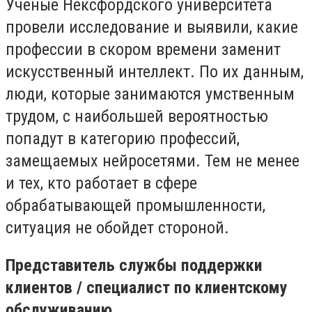
Ученые Нексфордского университета
провели исследование и выявили, какие
профессии в скором времени заменит
искусственный интеллект. По их данным,
люди, которые занимаются умственным
трудом, с наибольшей вероятностью
попадут в категорию профессий,
замещаемых нейросетями. Тем не менее
и тех, кто работает в сфере
обрабатывающей промышленности,
ситуация не обойдет стороной.
Представитель службы поддержки
клиентов / специалист по клиентскому
обслуживанию