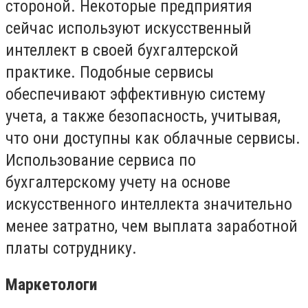
стороной. Некоторые предприятия
сейчас используют искусственный
интеллект в своей бухгалтерской
практике. Подобные сервисы
обеспечивают эффективную систему
учета, а также безопасность, учитывая,
что они доступны как облачные сервисы.
Использование сервиса по
бухгалтерскому учету на основе
искусственного интеллекта значительно
менее затратно, чем выплата заработной
платы сотруднику.
Маркетологи