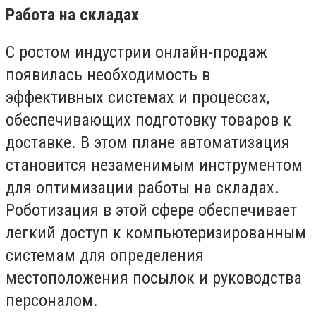
Работа на складах
С ростом индустрии онлайн-продаж
появилась необходимость в
эффективных системах и процессах,
обеспечивающих подготовку товаров к
доставке. В этом плане автоматизация
становится незаменимым инструментом
для оптимизации работы на складах.
Роботизация в этой сфере обеспечивает
легкий доступ к компьютеризированным
системам для определения
местоположения посылок и руководства
персоналом.