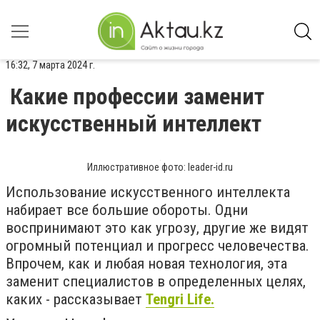
16:32, 7 марта 2024 г.
Какие профессии заменит
искусственный интеллект
Иллюстративное фото: leader-id.ru
Использование искусственного интеллекта
набирает все большие обороты. Одни
воспринимают это как угрозу, другие же видят
огромный потенциал и прогресс человечества.
Впрочем, как и любая новая технология, эта
заменит специалистов в определенных целях,
каких - рассказывает
Tengri Life.