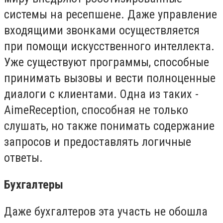
системы на ресепшене. Даже управление
входящими звонками осуществляется
при помощи искусственного интеллекта.
Уже существуют программы, способные
принимать вызовы и вести полноценные
диалоги с клиентами. Одна из таких -
AimeReception, способная не только
слушать, но также понимать содержание
запросов и предоставлять логичные
ответы.
Бухгалтеры
Даже бухгалтеров эта участь не обошла