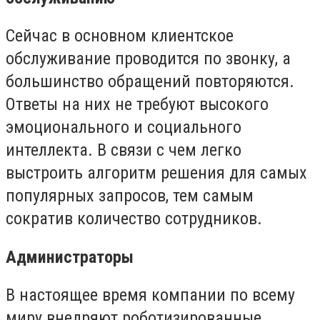
Сейчас в основном клиентское
обслуживание проводится по звонку, а
большинство обращений повторяются.
Ответы на них не требуют высокого
эмоционального и социального
интеллекта. В связи с чем легко
выстроить алгоритм решения для самых
популярных запросов, тем самым
сократив количество сотрудников.
Администраторы
В настоящее время компании по всему
миру внедряют роботизированные