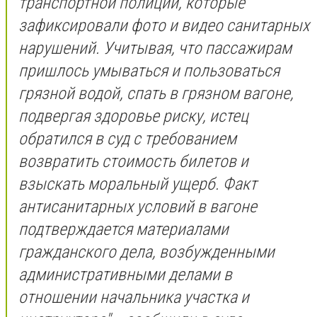
транспортной полиции, которые
зафиксировали фото и видео санитарных
нарушений. Учитывая, что пассажирам
пришлось умываться и пользоваться
грязной водой, спать в грязном вагоне,
подвергая здоровье риску, истец
обратился в суд с требованием
возвратить стоимость билетов и
взыскать моральный ущерб. Факт
антисанитарных условий в вагоне
подтверждается материалами
гражданского дела, возбужденными
административными делами в
отношении начальника участка и