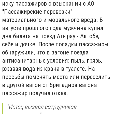
иску пассажиров о взыскании с АО
"Пассажирские перевозки"
материального и морального вреда. В
августе прошлого года мужчина купил
два билета на поезд Атырау - Актобе,
себе и дочке. После посадки пассажиры
обнаружили, что в вагоне поезда
антисанитарные условия: пыль, грязь,
ржавая вода из крана в туалете. На
просьбы поменять места или переселить
в другой вагон от бригадира вагона
пассажир получил отказ.
"Истец вызвал сотрудников