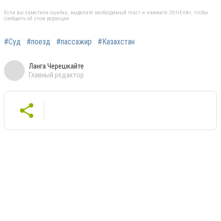
Если вы заметили ошибку, выделите необходимый текст и нажмите Ctrl+Enter, чтобы
сообщить об этом редакции
#Суд
#поезд
#пассажир
#Казахстан
Ланга Черешкайте
Главный редактор