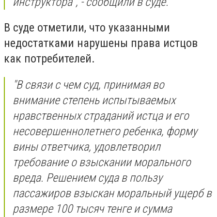
инструктора", - сообщили в суде.
В суде отметили, что указанными
недостатками нарушены права истцов
как потребителей.
"В связи с чем суд, принимая во
внимание степень испытываемых
нравственных страданий истца и его
несовершеннолетнего ребенка, форму
вины ответчика, удовлетворил
требование о взыскании морального
вреда. Решением суда в пользу
пассажиров взыскан моральный ущерб в
размере 100 тысяч тенге и сумма