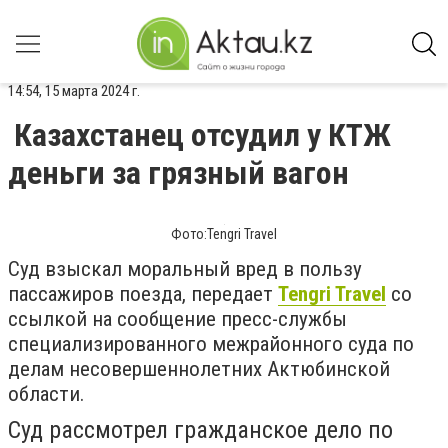
14:54, 15 марта 2024 г.
Казахстанец отсудил у КТЖ
деньги за грязный вагон
Фото:Tengri Travel
Суд взыскал моральный вред в пользу
пассажиров поезда, передает
Tengri Travel
со
ссылкой на сообщение пресс-службы
специализированного межрайонного суда по
делам несовершеннолетних Актюбинской
области.
Суд рассмотрел гражданское дело по