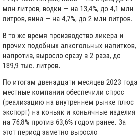
млн литров, водки — на 13,4%, до 4,1 млн
литров, вина — на 4,7%, до 2 млн литров.
В то же время производство ликера и
прочих подобных алкогольных напитков,
напротив, выросло сразу в 2 раза, до
189,9 тыс. литров.
По итогам двенадцати месяцев 2023 года
местные компании обеспечили спрос
(реализацию на внутреннем рынке плюс
экспорт) на коньяк и коньячные изделия
на 76,8% против 63,6% годом ранее. За
этот период заметно выросло