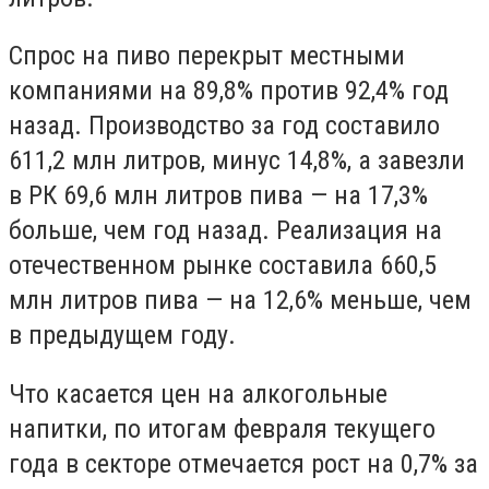
Спрос на пиво перекрыт местными
компаниями на 89,8% против 92,4% год
назад. Производство за год составило
611,2 млн литров, минус 14,8%, а завезли
в РК 69,6 млн литров пива — на 17,3%
больше, чем год назад. Реализация на
отечественном рынке составила 660,5
млн литров пива — на 12,6% меньше, чем
в предыдущем году.
Что касается цен на алкогольные
напитки, по итогам февраля текущего
года в секторе отмечается рост на 0,7% за