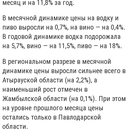
месяц и на 11,8% за год.
В месячной динамике цены на водку и
пиво выросли на 0,7%, на вино — на 0,4%.
В годовой динамике водка подорожала
на 5,7%, вино — на 11,5%, пиво — на 18%.
В региональном разрезе в месячной
динамике цены выросли сильнее всего в
Атырауской области (на 2,2%), а
наименьший рост отмечен в
Жамбылской области (на 0,1%). При этом
на уровне прошлого месяца цены
остались только в Павлодарской
области.