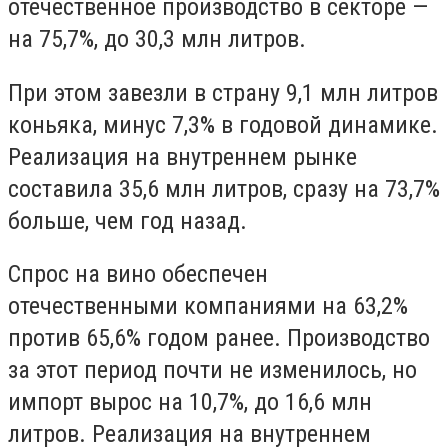
отечественное производство в секторе —
на 75,7%, до 30,3 млн литров.
При этом завезли в страну 9,1 млн литров
коньяка, минус 7,3% в годовой динамике.
Реализация на внутреннем рынке
составила 35,6 млн литров, сразу на 73,7%
больше, чем год назад.
Спрос на вино обеспечен
отечественными компаниями на 63,2%
против 65,6% годом ранее. Производство
за этот период почти не изменилось, но
импорт вырос на 10,7%, до 16,6 млн
литров. Реализация на внутреннем