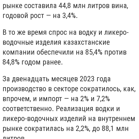
рынке составила 44,8 млн литров вина,
годовой рост — на 3,4%.
В то же время спрос на водку и ликеро-
водочные изделия казахстанские
компании обеспечили на 85,4% против
84,8% годом ранее.
За двенадцать месяцев 2023 года
производство в секторе сократилось, как,
впрочем, и импорт — на 2% и 7,2%
соответственно. Реализация водки и
ликеро-водочных изделий на внутреннем
рынке сократилась на 2,2%, до 88,1 млн
литров.