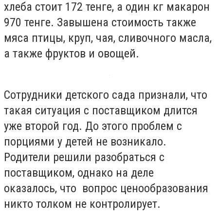
хлеба стоит 172 тенге, а один кг макарон
970 тенге. Завышена стоимость также
мяса птицы, круп, чая, сливочного масла,
а также фруктов и овощей.
Сотрудники детского сада признали, что
такая ситуация с поставщиком длится
уже второй год. До этого проблем с
порциями у детей не возникало.
Родители решили разобраться с
поставщиком, однако на деле
оказалось, что вопрос ценообразования
никто толком не контролирует.