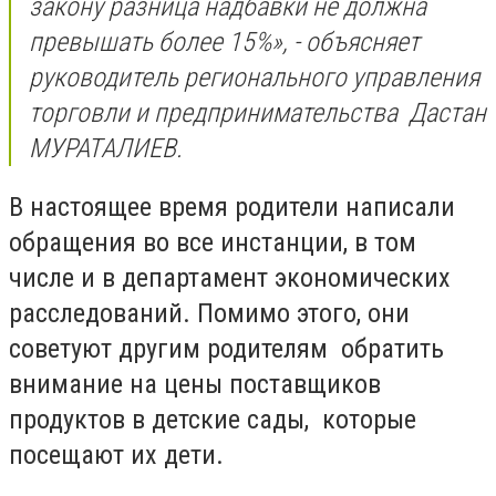
закону разница надбавки не должна
превышать более 15%», - объясняет
руководитель регионального управления
торговли и предпринимательства Дастан
МУРАТАЛИЕВ.
В настоящее время родители написали
обращения во все инстанции, в том
числе и в департамент экономических
расследований. Помимо этого, они
советуют другим родителям обратить
внимание на цены поставщиков
продуктов в детские сады, которые
посещают их дети.