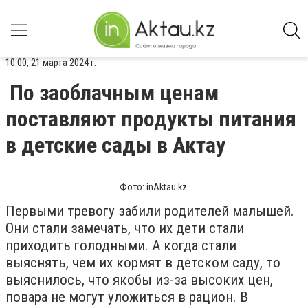
10:00, 21 марта 2024 г.
По заоблачным ценам
поставляют продукты питания
в детские сады в Актау
Фото: inAktau.kz.
Первыми тревогу забили родителей малышей.
Они стали замечать, что их дети стали
приходить голодными. А когда стали
выяснять, чем их кормят в детском саду, то
выяснилось, что якобы из-за высоких цен,
повара не могут уложиться в рацион. В