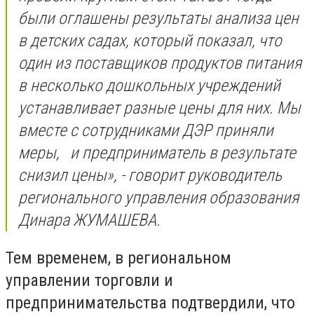
были оглашены результаты анализа цен
в детских садах, который показал, что
один из поставщиков продуктов питания
в несколько дошкольных учреждений
устанавливает разные цены для них. Мы
вместе с сотрудниками ДЭР приняли
меры, и предприниматель в результате
снизил цены», - говорит руководитель
регионального управления образования
Динара ЖУМАШЕВА.
Тем временем, в региональном
управлении торговли и
предпринимательства подтвердили, что