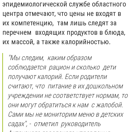
эпидемиологической службе областного
центра отмечают, что цены не входят в
их компетенцию, там лишь следят за
перечнем входящих продуктов в блюда,
их массой, а также калорийностью.
"Мы следим, каким образом
соблюдается рацион и сколько дети
получают калорий. Если родители
считают, что питание в их дошкольном
учреждении не соответствует нормам, то
они могут обратиться к нам с жалобой.
Сами мы не мониторим меню в детских
садах", - отметил руководитель