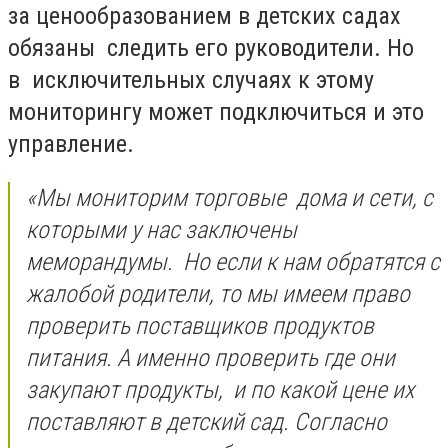
за ценообразованием в детских садах
обязаны следить его руководители. Но
в исключительных случаях к этому
мониторингу может подключиться и это
управление.
«Мы мониторим торговые дома и сети, с
которыми у нас заключены
меморандумы. Но если к нам обратятся с
жалобой родители, то мы имеем право
проверить поставщиков продуктов
питания. А именно проверить где они
закупают продукты, и по какой цене их
поставляют в детский сад. Согласно