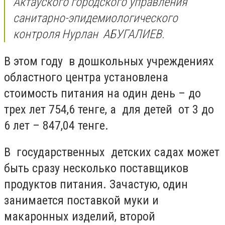
Актауского городского управления
санитарно-эпидемиологического
контроля Нурлан АБУГАЛИЕВ.
В этом году в дошкольных учреждениях
областного центра установлена
стоимость питания на один день – до
трех лет 754,6 тенге, а для детей от 3 до
6 лет – 847,04 тенге.
В государственных детских садах может
быть сразу несколько поставщиков
продуктов питания. Зачастую, один
занимается поставкой муки и
макаронных изделий, второй