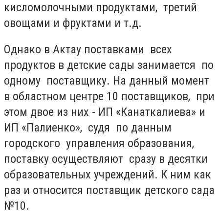
кисломолочными продуктами, третий
овощами и фруктами и т.д.
Однако в Актау поставками всех
продуктов в детские сады занимается по
одному поставщику. На данный момент
в областном центре 10 поставщиков, при
этом двое из них - ИП «Канаткалиева» и
ИП «Палиенко», судя по данным
городского управления образования,
поставку осуществляют сразу в десятки
образовательных учреждений. К ним как
раз и относится поставщик детского сада
№10.