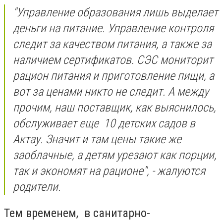
"Управление образования лишь выделает
деньги на питание. Управление контроля
следит за качеством питания, а также за
наличием сертификатов. СЭС мониторит
рацион питания и приготовление пищи, а
вот за ценами никто не следит. А между
прочим, наш поставщик, как выяснилось,
обслуживает еще 10 детских садов в
Актау. Значит и там цены такие же
заоблачные, а детям урезают как порции,
так и экономят на рационе", - жалуются
родители.
Тем временем, в санитарно-