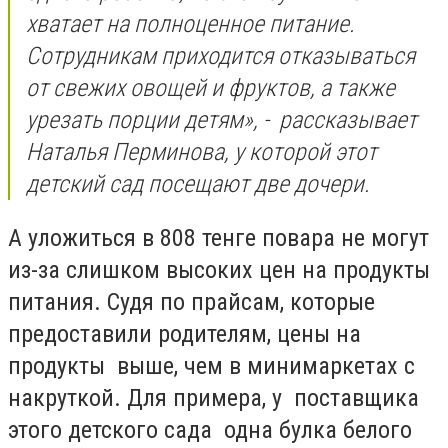
хватает на полноценное питание.
Сотрудникам приходится отказываться
от свежих овощей и фруктов, а также
урезать порции детям», - рассказывает
Наталья Перминова, у которой этот
детский сад посещают две дочери.
А уложиться в 808 тенге повара не могут
из-за слишком высоких цен на продукты
питания. Судя по прайсам, которые
предоставили родителям, цены на
продукты выше, чем в минимаркетах с
накруткой. Для примера, у поставщика
этого детского сада одна булка белого