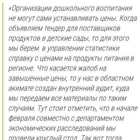
«Организации дошкольного воспитания
не могут сами устанавливать цены. Когда
объявляем тендер для поставщиков
продуктов в детские сады, то для этого
мы берем в управлении статистики
справку с ценами на продукты питания в
регионе. Что касается жалоб на
завышенные цены, то у нас в областном
акимате создан внутренний аудит, куда
мы передаем все материалы по таким
случаям. Тут стоит отметить, что в начале
февраля совместно с департаментом
экономических расследований мы
провели круглый стол. Так вот тогда