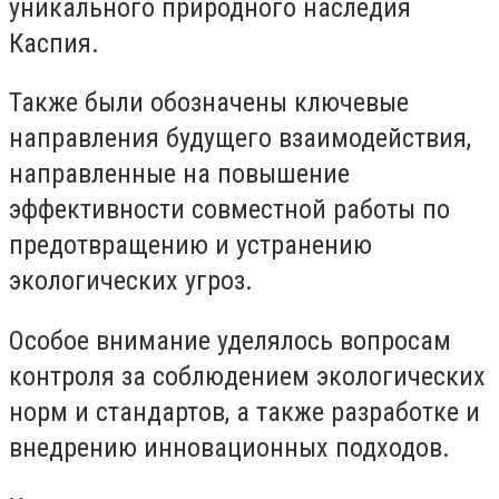
уникального природного наследия
Каспия.
Также были обозначены ключевые
направления будущего взаимодействия,
направленные на повышение
эффективности совместной работы по
предотвращению и устранению
экологических угроз.
Особое внимание уделялось вопросам
контроля за соблюдением экологических
норм и стандартов, а также разработке и
внедрению инновационных подходов.