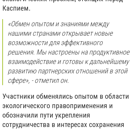
Каспием.
«Обмен опытом и знаниями между
нашими странами открывает новые
возможности для эффективного
решения. Мы настроены на продуктивное
взаимодействие и готовы к дальнейшему
развитию партнерских отношений в этой
сфере», - отметил он.
Участники обменялись опытом в области
экологического правоприменения и
обозначили пути укрепления
сотрудничества в интересах сохранения