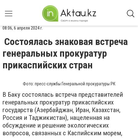
08:06, 6 апреля 2024 г.
Состоялась знаковая встреча
генеральных прокуратур
прикаспийских стран
Фото: пресс-службы Генеральной прокуратуры РК
В Баку состоялась встреча представителей
генеральных прокуратур прикаспийских
государств (Азербайджан, Иран, Казахстан,
Россия и Таджикистан), нацеленная на
обсуждение и решение экологических
вопросов, связанных с Каспийским морем,