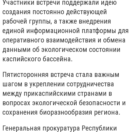
Участники встречи поддержали идею
создания постоянно действующей
рабочей группы, а также внедрения
единой информационной платформы для
оперативного взаимодействия и обмена
данными об экологическом состоянии
каспийского бассейна.
Пятисторонняя встреча стала важным
шагом в укреплении сотрудничества
между прикаспийскими странами в
вопросах экологической безопасности и
сохранения биоразнообразия региона.
Генеральная прокуратура Республики