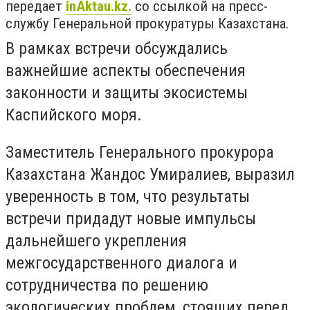
передает
inAktau.kz.
со ссылкой на пресс-
службу Генеральной прокуратуры Казахстана.
В рамках встречи обсуждались
важнейшие аспекты обеспечения
законности и защиты экосистемы
Каспийского моря.
Заместитель Генерального прокурора
Казахстана Жандос Умиралиев, выразил
уверенность в том, что результаты
встречи придадут новые импульсы
дальнейшего укрепления
межгосударственного диалога и
сотрудничества по решению
экологических проблем, стоящих перед