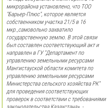
микрорайона установлено, что ТОО
"Барьер-Плюс", которое является
собственником участка 21/5 в 16
мкр.,самовольно захватило
государственную землю. В этой связи
был составлен соответствующий акт и
направлен в ГУ "Департамент по
управлению земельными ресурсами
Мангистауской области комитета по
управлению земельными ресурсами
Министерства сельского хозяйства РК"
для проведения соответствующих
проверок в соответствии с требованиями
законодательства Казахстана», -