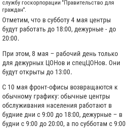
службу госкорпорации "Правительство для
граждан".
Отметим, что в субботу 4 мая центры
будут работать до 18:00, дежурные - до
20:00.
При этом, 8 мая – рабочий день только
для дежурных ЦОНов и спецЦОНов. Они
будут открыты до 13:00.
С 10 мая фронт-офисы возвращаются к
обычному графику: обычные центры
обслуживания населения работают в
будние дни с 9:00 до 18:00, дежурные – в
будни с 9:00 до 20:00, а по субботам с 9:00