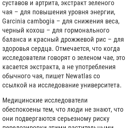
суставов и артрита, экстракт зеленого
чая – для повышения уровня энергии,
Garcinia cambogia – для снижения веса,
черный кохош – для гормонального
баланса и красный дрожжевой рис – для
здоровья сердца. Отмечается, что когда
исследователи говорят о зеленом чае, это
касается экстракта, а не употребления
обычного чая, пишет Newatlas со
ссылкой на исследование университета.
Медицинские исследователи
обеспокоены тем, что люди не знают, что
они подвергаются серьезному риску
передозировки этими растительными