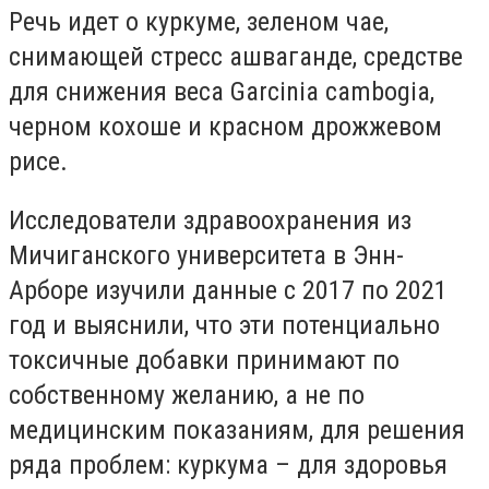
Речь идет о куркуме, зеленом чае,
снимающей стресс ашваганде, средстве
для снижения веса Garcinia cambogia,
черном кохоше и красном дрожжевом
рисе.
Исследователи здравоохранения из
Мичиганского университета в Энн-
Арборе изучили данные с 2017 по 2021
год и выяснили, что эти потенциально
токсичные добавки принимают по
собственному желанию, а не по
медицинским показаниям, для решения
ряда проблем: куркума – для здоровья