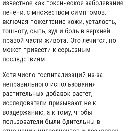
известное как токсическое заболевание
печени, с множеством симптомов,
включая пожелтение кожи, усталость,
тошноту, сыпь, зуд и боль в верхней
правой части живота. Это лечится, но
может привести к серьезным
последствиям.
Хотя число госпитализаций из-за
неправильного использования
растительных добавок растет,
исследователи призывают не к
воздержанию, а к тому, чтобы
пользователи были бдительны в
отношении ингредиентов и дозировок,