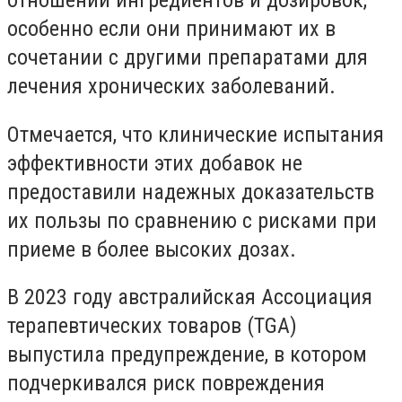
особенно если они принимают их в
сочетании с другими препаратами для
лечения хронических заболеваний.
Отмечается, что клинические испытания
эффективности этих добавок не
предоставили надежных доказательств
их пользы по сравнению с рисками при
приеме в более высоких дозах.
В 2023 году австралийская Ассоциация
терапевтических товаров (TGA)
выпустила предупреждение, в котором
подчеркивался риск повреждения