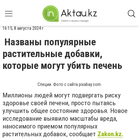
16:15, 8 августа 2024 г.
Названы популярные
растительные добавки,
которые могут убить печень
Специи. Фото с сайта pixabay.com.
Миллионы людей могут подвергать риску
здоровье своей печени, просто пытаясь
улучшить общее состояние здоровья. Новое
исследование выявило масштабы вреда,
наносимого приемом популярных
растительных добавок, сообщает
Zakon.kz.