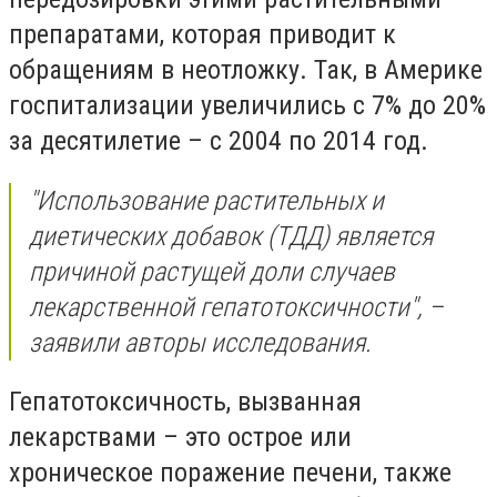
препаратами, которая приводит к
обращениям в неотложку. Так, в Америке
госпитализации увеличились с 7% до 20%
за десятилетие – с 2004 по 2014 год.
"Использование растительных и
диетических добавок (ТДД) является
причиной растущей доли случаев
лекарственной гепатотоксичности", –
заявили авторы исследования.
Гепатотоксичность, вызванная
лекарствами – это острое или
хроническое поражение печени, также