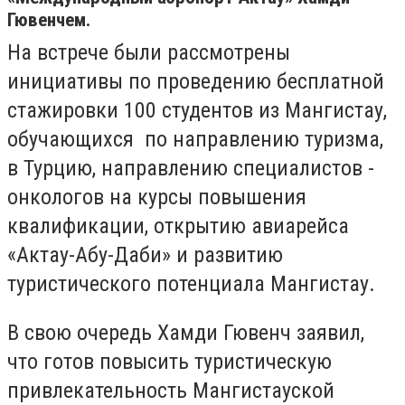
Гювенчем.
На встрече были рассмотрены
инициативы по проведению бесплатной
стажировки 100 студентов из Мангистау,
обучающихся по направлению туризма,
в Турцию, направлению специалистов -
онкологов на курсы повышения
квалификации, открытию авиарейса
«Актау-Абу-Даби» и развитию
туристического потенциала Мангистау.
В свою очередь Хамди Гювенч заявил,
что готов повысить туристическую
привлекательность Мангистауской