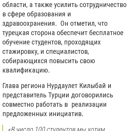
области, а также усилить сотрудничество
в сфере образования и
здравоохранения. Он отметил, что
турецкая сторона обеспечит бесплатное
обучение студентов, проходящих
стажировку, и специалистов,
собирающихся повысить свою
квалификацию.
Глава региона Нурдаулет Килыбай и
представитель Турции договорились
совместно работать в реализации
предложенных инициатив.
«В число 100 студентов мы хотим