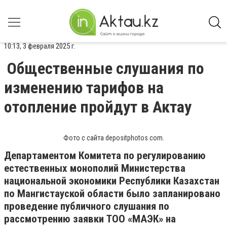
10:13, 3 февраля 2025 г.
Общественные слушания по
изменению тарифов на
отопление пройдут в Актау
Фото с сайта depositphotos.com.
Департаментом Комитета по регулированию
естественных монополий Министерства
национальной экономики Республики Казахстан
по Мангистауской области было запланировано
проведение публичного слушания по
рассмотрению заявки ТОО «МАЭК» на