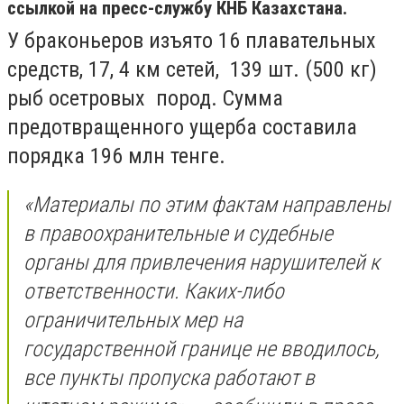
ссылкой на пресс-службу КНБ Казахстана.
У браконьеров изъято 16 плавательных
средств, 17, 4 км сетей, 139 шт. (500 кг)
рыб осетровых пород. Сумма
предотвращенного ущерба составила
порядка 196 млн тенге.
«Материалы по этим фактам направлены
в правоохранительные и судебные
органы для привлечения нарушителей к
ответственности. Каких-либо
ограничительных мер на
государственной границе не вводилось,
все пункты пропуска работают в