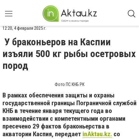
12:20, 4 февраля 2025 г.
У браконьеров на Каспии
изъяли 500 кг рыбы осетровых
пород
Фото ПС КНБ РК
В рамках обеспечения защиты и охраны
государственной границы Пограничной службой
КНБ в течение января текущего года во
взаимодействии с компетентными органами
пресечено 29 фактов браконьерства в
акватории Каспия, передает
inAktau.kz.
со