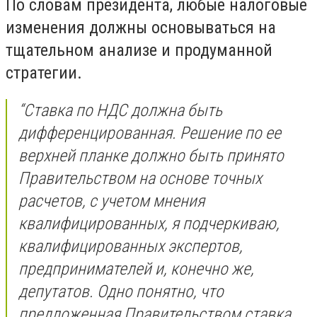
По словам президента, любые налоговые
изменения должны основываться на
тщательном анализе и продуманной
стратегии.
“Ставка по НДС должна быть
дифференцированная. Решение по ее
верхней планке должно быть принято
Правительством на основе точных
расчетов, с учетом мнения
квалифицированных, я подчеркиваю,
квалифицированных экспертов,
предпринимателей и, конечно же,
депутатов. Одно понятно, что
предложенная Правительством ставка