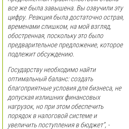
все же была завышена. Вы озвучили эту
цифру. Реакция была достаточно острая,
временами слишком, на мой взгляд,
обостренная, поскольку это было
предварительное предложение, которое
подлежит обсуждению.
Государству необходимо найти
оптимальный баланс: создать
благоприятные условия для бизнеса, не
допуская излишних финансовых
нагрузок, но при этом обеспечить
порядок в налоговой системе и
увеличить поступления в бюджет”, -