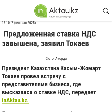
16:10, 7 февраля 2025 г.
Предложенная ставка НДС
завышена, заявил Токаев
Фото: Акорда
Президент Казахстана Касым-Жомарт
Токаев провел встречу с
представителями бизнеса, где
высказался о ставке НДС, передает
inAktau.kz.