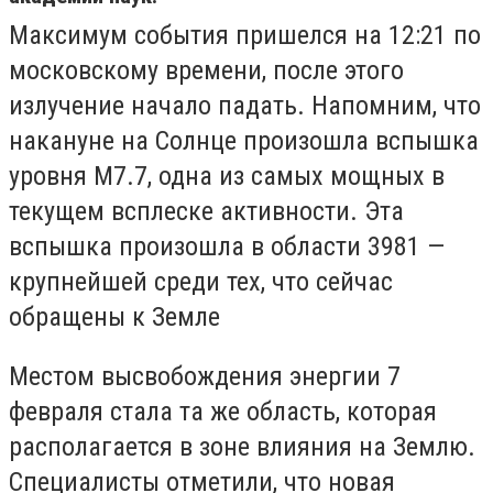
Максимум события пришелся на 12:21 по
московскому времени, после этого
излучение начало падать. Напомним, что
накануне на Солнце произошла вспышка
уровня M7.7, одна из самых мощных в
текущем всплеске активности. Эта
вспышка произошла в области 3981 —
крупнейшей среди тех, что сейчас
обращены к Земле
Местом высвобождения энергии 7
февраля стала та же область, которая
располагается в зоне влияния на Землю.
Специалисты отметили, что новая