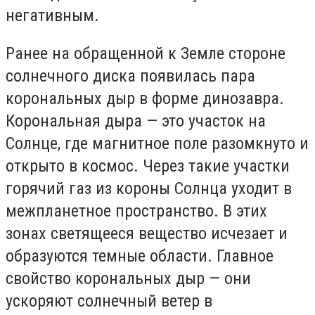
негативным.
Ранее на обращенной к Земле стороне
солнечного диска появилась пара
корональных дыр в форме динозавра.
Корональная дыра — это участок на
Солнце, где магнитное поле разомкнуто и
открыто в космос. Через такие участки
горячий газ из короны Солнца уходит в
межпланетное пространство. В этих
зонах светящееся вещество исчезает и
образуются темные области. Главное
свойство корональных дыр — они
ускоряют солнечный ветер в