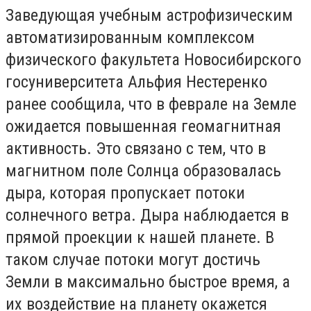
Заведующая учебным астрофизическим
автоматизированным комплексом
физического факультета Новосибирского
госуниверситета Альфия Нестеренко
ранее сообщила, что в феврале на Земле
ожидается повышенная геомагнитная
активность. Это связано с тем, что в
магнитном поле Солнца образовалась
дыра, которая пропускает потоки
солнечного ветра. Дыра наблюдается в
прямой проекции к нашей планете. В
таком случае потоки могут достичь
Земли в максимально быстрое время, а
их воздействие на планету окажется