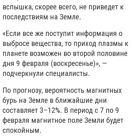
вспышка, скорее всего, не приведет к
последствиям на Земле.
«Если все же поступит информация о
выбросе вещества, то приход плазмы к
планете возможен во второй половине
дня 9 февраля (воскресенье)», —
подчеркнули специалисты.
По прогнозу, вероятность магнитных
бурь на Земле в ближайшие дни
составляет 3–12%. В период с 7 по 9
февраля магнитное поле Земли будет
спокойным.