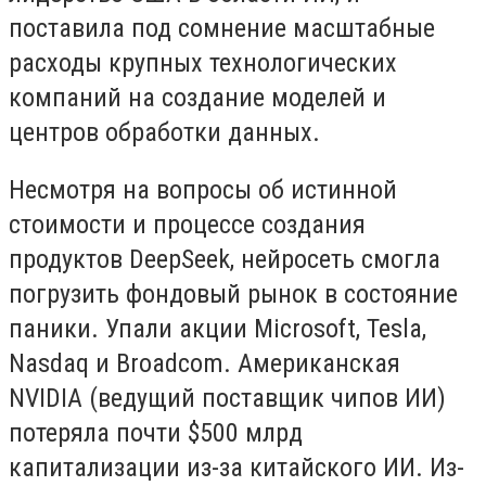
поставила под сомнение масштабные
расходы крупных технологических
компаний на создание моделей и
центров обработки данных.
Несмотря на вопросы об истинной
стоимости и процессе создания
продуктов DeepSeek, нейросеть смогла
погрузить фондовый рынок в состояние
паники. Упали акции Microsoft, Tesla,
Nasdaq и Broadcom. Американская
NVIDIA (ведущий поставщик чипов ИИ)
потеряла почти $500 млрд
капитализации из-за китайского ИИ. Из-