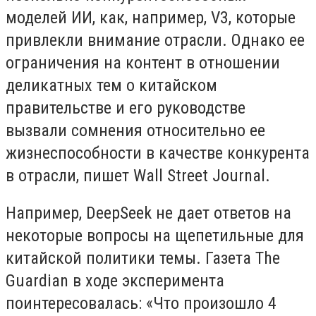
моделей ИИ, как, например, V3, которые
привлекли внимание отрасли. Однако ее
ограничения на контент в отношении
деликатных тем о китайском
правительстве и его руководстве
вызвали сомнения относительно ее
жизнеспособности в качестве конкурента
в отрасли, пишет Wall Street Journal.
Например, DeepSeek не дает ответов на
некоторые вопросы на щепетильные для
китайской политики темы. Газета The
Guardian в ходе эксперимента
поинтересовалась: «Что произошло 4