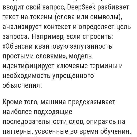
вводит свой запрос, DeepSeek разбивает
текст на токены (слова или символы),
анализирует контекст и определяет цель
запроса. Например, если спросить:
«Объясни квантовую запутанность
простыми словами», модель
идентифицирует ключевые термины и
необходимость упрощенного
объяснения.
Кроме того, машина предсказывает
наиболее подходящие
последовательности слов, опираясь на
паттерны, усвоенные во время обучения.