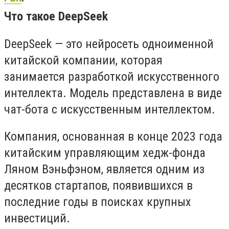
Что такое DeepSeek
DeepSeek — это нейросеть одноименной
китайской компании, которая
занимается разработкой искусственного
интеллекта. Модель представлена в виде
чат-бота с искусственным интеллектом.
Компания, основанная в конце 2023 года
китайским управляющим хедж-фонда
Ляном Вэньфэном, является одним из
десятков стартапов, появившихся в
последние годы в поисках крупных
инвестиций.