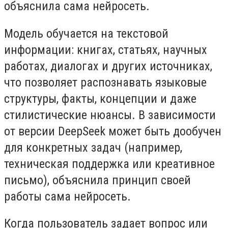
объяснила сама нейросеть.
Модель обучается на текстовой
информации: книгах, статьях, научных
работах, диалогах и других источниках,
что позволяет распознавать языковые
структуры, факты, концепции и даже
стилистические нюансы. В зависимости
от версии DeepSeek может быть дообучен
для конкретных задач (например,
техническая поддержка или креативное
письмо), объяснила принцип своей
работы сама нейросеть.
Когда пользователь задает вопрос или