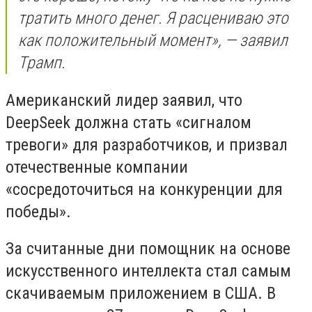
тратить много денег. Я расцениваю это
как положительный момент», — заявил
Трамп.
Американский лидер заявил, что
DeepSeek должна стать «сигналом
тревоги» для разработчиков, и призвал
отечественные компании
«сосредоточиться на конкуренции для
победы».
За считанные дни помощник на основе
искусственного интеллекта стал самым
скачиваемым приложением в США. В