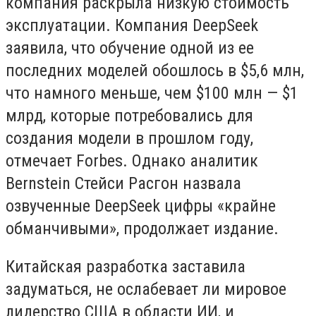
компания раскрыла низкую стоимость
эксплуатации. Компания DeepSeek
заявила, что обучение одной из ее
последних моделей обошлось в $5,6 млн,
что намного меньше, чем $100 млн — $1
млрд, которые потребовались для
создания модели в прошлом году,
отмечает Forbes. Однако аналитик
Bernstein Стейси Расгон назвала
озвученные DeepSeek цифры «крайне
обманчивыми», продолжает издание.
Китайская разработка заставила
задуматься, не ослабевает ли мировое
лидерство США в области ИИ, и