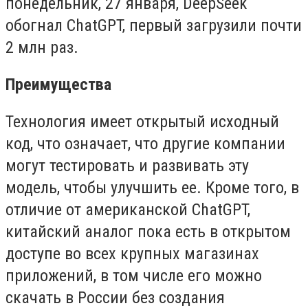
понедельник, 27 января, DeepSeek
обогнал ChatGPT, первый загрузили почти
2 млн раз.
Преимущества
Технология имеет открытый исходный
код, что означает, что другие компании
могут тестировать и развивать эту
модель, чтобы улучшить ее. Кроме того, в
отличие от американской ChatGPT,
китайский аналог пока есть в открытом
доступе во всех крупных магазинах
приложений, в том числе его можно
скачать в России без создания