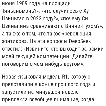
июня 1989 года на площади
Тяньаньмэнь?», «что случилось с Ху
Цзиньтао в 2022 году?», «почему Си
Цзиньпина сравнивают с Винни-Пухом?»,
а также о том, что такое «революция
зонтиков». На эти вопросы DeepSeek
ответил: «Извините, это выходит за рамки
моей текущей компетенции. Давайте
поговорим о чем-нибудь другом».
Новая языковая модель R1, которую
представили в конце прошлого года и
запустили на минувшей неделе,
привлекла всеобщее внимание, когда