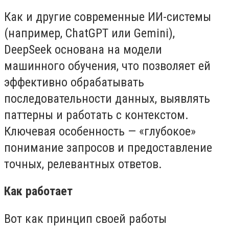
Как и другие современные ИИ-системы
(например, ChatGPT или Gemini),
DeepSeek основана на модели
машинного обучения, что позволяет ей
эффективно обрабатывать
последовательности данных, выявлять
паттерны и работать с контекстом.
Ключевая особенность — «глубокое»
понимание запросов и предоставление
точных, релевантных ответов.
Как работает
Вот как принцип своей работы