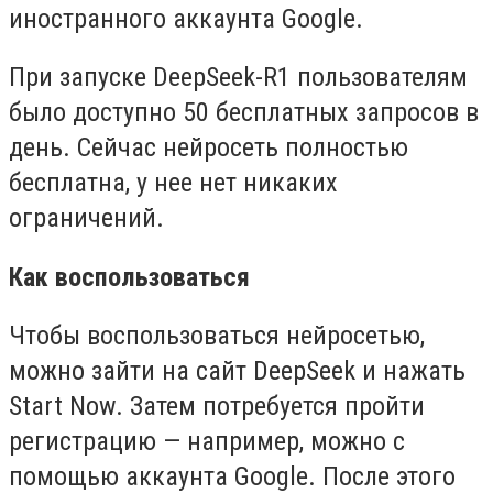
иностранного аккаунта Google.
При запуске DeepSeek-R1 пользователям
было доступно 50 бесплатных запросов в
день. Сейчас нейросеть полностью
бесплатна, у нее нет никаких
ограничений.
Как воспользоваться
Чтобы воспользоваться нейросетью,
можно зайти на сайт DeepSeek и нажать
Start Now. Затем потребуется пройти
регистрацию — например, можно с
помощью аккаунта Google. После этого