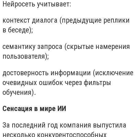
Нейросеть учитывает:
контекст диалога (предыдущие реплики
в беседе);
семантику запроса (скрытые намерения
пользователя);
достоверность информации (исключение
очевидных ошибок через фильтры
обучения).
Сенсация в мире ИИ
За последний год компания выпустила
несколько конкурентоспособных