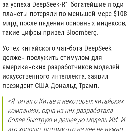
за успеха DeepSeek-R1 богатейшие люди
планеты потеряли по меньшей мере $108
млрд после падения основных индексов,
такие цифры привел Bloomberg.
Успех китайского чат-бота DeepSeek
должен послужить стимулом для
американских разработчиков моделей
искусственного интеллекта, заявил
президент США Дональд Трамп.
«Я читал о Китае и некоторых китайских
компаниях, одна из них разработала
более быструю и дешевую модель ИИ. И
это хорошо, потому что на нее не нужно