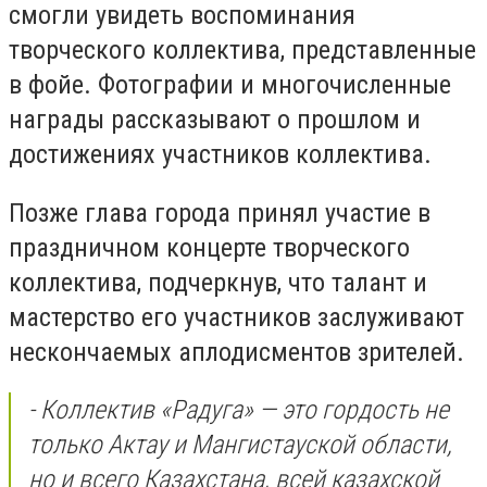
смогли увидеть воспоминания
творческого коллектива, представленные
в фойе. Фотографии и многочисленные
награды рассказывают о прошлом и
достижениях участников коллектива.
Позже глава города принял участие в
праздничном концерте творческого
коллектива, подчеркнув, что талант и
мастерство его участников заслуживают
нескончаемых аплодисментов зрителей.
- Коллектив «Радуга» — это гордость не
только Актау и Мангистауской области,
но и всего Казахстана, всей казахской