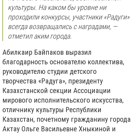
культуры. На каком бы уровне ни
проходили конкурсы, участники «Радуги»
всегда возвращались с наградами, —
отметил аким города.
Абилкаир Байпаков выразил
благодарность основателю коллектива,
руководителю студии детского
творчества «Радуга», президенту
Казахстанской секции Ассоциации
мирового исполнительского искусства,
отличнику культуры Республики
Казахстан, почетному гражданину города
Актау Ольге Васильевне Хныкиной и