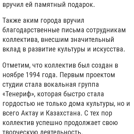
вручил ей памятный подарок.
Также аким города вручил
благодарственные письма сотрудникам
коллектива, внесшим значительный
вклад в развитие культуры и искусства.
Отметим, что коллектив был создан в
ноябре 1994 года. Первым проектом
студии стала вокальная группа
«Тенериф», которая быстро стала
гордостью не только дома культуры, но и
всего Актау и Казахстана. С тех пор
коллектив успешно продолжает свою
творческую деятельность.