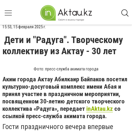
15:53, 15 февраля 2025 г.
Дети и "Радуга". Творческому
коллективу из Актау - 30 лет
Фото: пресс-служба акимата города
Аким города Актау Абилкаир Байпаков посетил
культурно-досуговый комплекс имени Абая и
принял участие в праздничном мероприятии,
посвященном 30-летию детского творческого
коллектива «Радуга», передает
inAktau.kz
со
ссылкой пресс-служба акимата города.
Гости праздничного вечера впервые