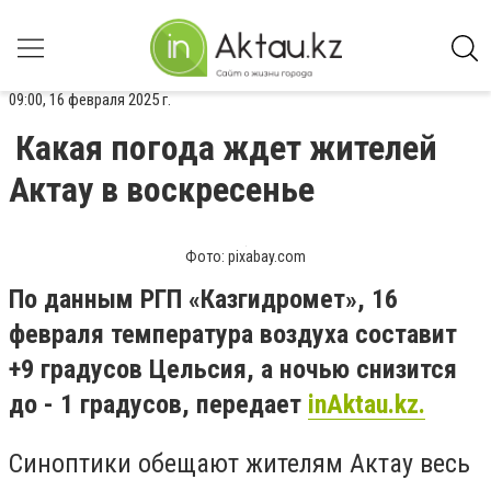
09:00, 16 февраля 2025 г.
Какая погода ждет жителей
Актау в воскресенье
Фото: pixabay.com
По данным РГП «Казгидромет», 16
февраля температура воздуха составит
+9 градусов Цельсия, а ночью снизится
до - 1 градусов, передает
inAktau.kz.
Синоптики обещают жителям Актау весь