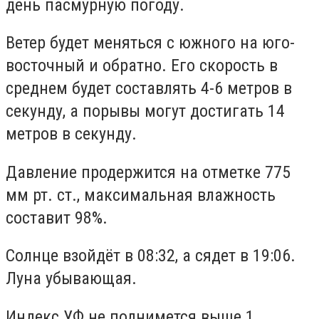
день пасмурную погоду.
Ветер будет меняться с южного на юго-
восточный и обратно. Его скорость в
среднем будет составлять 4-6 метров в
секунду, а порывы могут достигать 14
метров в секунду.
Давление продержится на отметке 775
мм рт. ст., максимальная влажность
составит 98%.
Солнце взойдёт в 08:32, а сядет в 19:06.
Луна убывающая.
Индекс УФ не поднимется выше 1